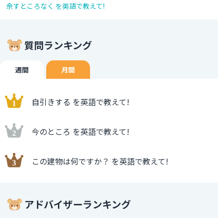
余すところなく を英語で教えて!
質問ランキング
週間
月間
自引きする を英語で教えて!
今のところ を英語で教えて!
この建物は何ですか？ を英語で教えて!
アドバイザーランキング