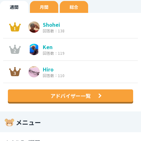
週間
月間
総合
Shohei
回答数：138
Ken
回答数：119
Hiro
回答数：110
アドバイザー一覧
メニュー