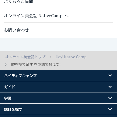
よくあるご質問
オンライン英会話 NativeCamp. へ
お問い合わせ
オンライン英会話トップ
Hey! Native Camp
暇を持て余す を英語で教えて！
ネイティブキャンプ
ガイド
学習
講師を探す