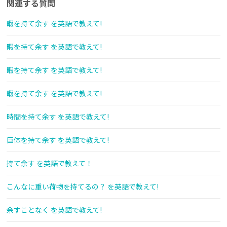
関連する質問
暇を持て余す を英語で教えて!
暇を持て余す を英語で教えて!
暇を持て余す を英語で教えて!
暇を持て余す を英語で教えて!
時間を持て余す を英語で教えて!
巨体を持て余す を英語で教えて!
持て余す を英語で教えて！
こんなに重い荷物を持てるの？ を英語で教えて!
余すことなく を英語で教えて!