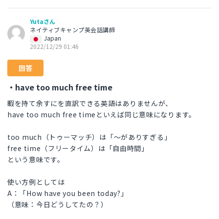
Yutaさん
ネイティブキャンプ英会話講師
Japan
2022/12/29 01:46
回答
・have too much free time
暇を持て余すにを直訳できる英語はありませんが、
have too much free timeといえば同じ意味になります。
too much（トゥーマッチ）は「〜がありすぎる」
free time（フリータイム）は「自由時間」
という意味です。
使い方例としては
A：「How have you been today?」
（意味：今日どうしてたの？）