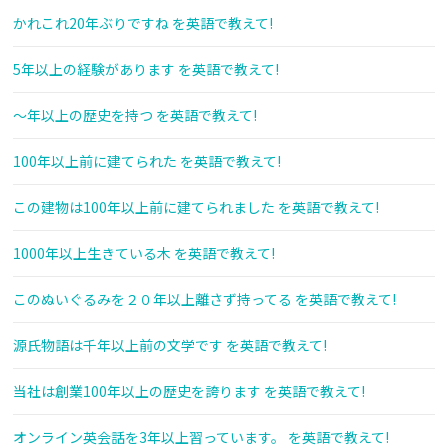
かれこれ20年ぶりですね を英語で教えて!
5年以上の経験があります を英語で教えて!
〜年以上の歴史を持つ を英語で教えて!
100年以上前に建てられた を英語で教えて!
この建物は100年以上前に建てられました を英語で教えて!
1000年以上生きている木 を英語で教えて!
このぬいぐるみを２０年以上離さず持ってる を英語で教えて!
源氏物語は千年以上前の文学です を英語で教えて!
当社は創業100年以上の歴史を誇ります を英語で教えて!
オンライン英会話を3年以上習っています。 を英語で教えて!