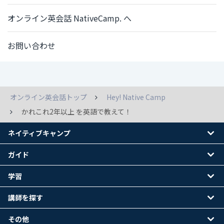
オンライン英会話 NativeCamp. へ
お問い合わせ
オンライン英会話トップ
Hey! Native Camp
かれこれ2年以上 を英語で教えて！
ネイティブキャンプ
ガイド
学習
講師を探す
その他