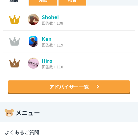
Shohei
回答数：138
Ken
回答数：119
Hiro
回答数：110
アドバイザー一覧
メニュー
よくあるご質問