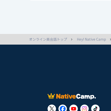
オンライン英会話トップ
Hey! Native Camp