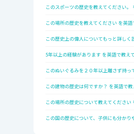
このスポーツの歴史を教えてください。 
この場所の歴史を教えてください を英語
この歴史上の偉人についてもっと詳しく説
5年以上の経験があります を英語で教えて
このぬいぐるみを２０年以上離さず持って
この建物の歴史は何ですか？ を英語で教
この場所の歴史について教えてください 
この国の歴史について、子供にも分かりや