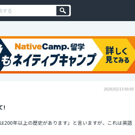
2020/02/13 00:00
て!
は200年以上の歴史があります」と言いますが、これは英語