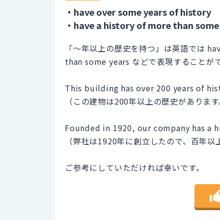
・have over some years of history
・have a history of more than some
「〜年以上の歴史を持つ」は英語では have over so
than some years などで表現すること
This building has over 200 years of his
（この建物は200年以上の歴史があります
Founded in 1920, our company has a hi
（弊社は1920年に創立したので、百年
ご参考にしていただければ幸いです。