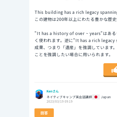
This building has a rich legacy spannin
この建物は200年以上にわたる豊かな歴
"It has a history of over 
く使われます。逆に"It has a rich lega
成果、つまり「遺産」を強調しています
ことを強調したい場合に用いられます。
Kenさん
ネイティブキャンプ英会話講師
Japan
2023/03/19 09:19
回答