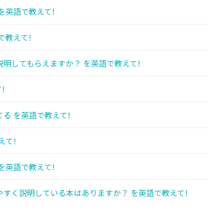
を英語で教えて!
で教えて!
明してもらえますか？ を英語で教えて!
!
る を英語で教えて!
えて!
を英語で教えて!
すく説明している本はありますか？ を英語で教えて!