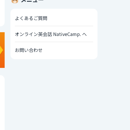
よくあるご質問
オンライン英会話 NativeCamp. へ
お問い合わせ