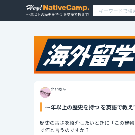
〜年以上の歴史を持つ を英語で教えて!
chanさん
〜年以上の歴史を持つ を英語で教え
歴史の古さを紹介したいときに「この建物
で何と言うのですか？