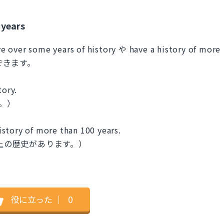
 years
me years of history や have a history of more
ができます。
tory.
。）
story of more than 100 years.
以上の歴史があります。）
役に立った
｜
0