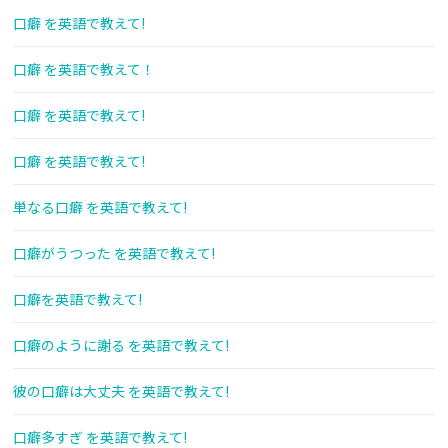
口癖 を英語で教えて!
口癖 を英語で教えて！
口癖 を英語で教えて!
口癖 を英語で教えて!
単なる口癖 を英語で教えて!
口癖がうつった を英語で教えて!
口癖を英語で教えて!
口癖のように謝る を英語で教えて!
彼の口癖は大丈夫 を英語で教えて!
口癖多すぎ を英語で教えて!