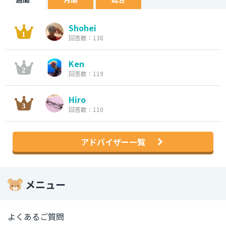
Shohei
回答数：138
Ken
回答数：119
Hiro
回答数：110
アドバイザー一覧
メニュー
よくあるご質問