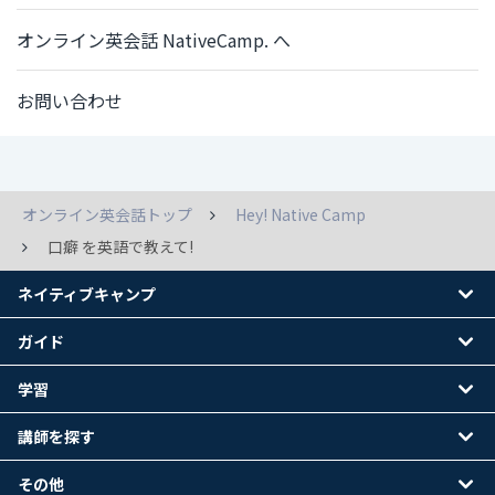
オンライン英会話 NativeCamp. へ
お問い合わせ
オンライン英会話トップ
Hey! Native Camp
口癖 を英語で教えて!
ネイティブキャンプ
ガイド
学習
講師を探す
その他