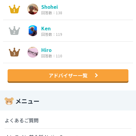
Shohei
回答数：138
Ken
回答数：119
Hiro
回答数：110
アドバイザー一覧
メニュー
よくあるご質問