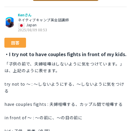
Kenさん
ネイティブキャンプ英会話講師
Japan
2025/08/09 08:53
回答
・I try not to have couples fights in front of my kids.
「子供の前で、夫婦喧嘩はしないように気をつけています。」
は、上記のように表せます。
try not to 〜 : 〜しないようにする、〜しないように気をつけ
る
have couples fights : 夫婦喧嘩する、カップル間で喧嘩する
in front of 〜 : 〜の前に、〜の目の前に