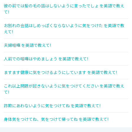
彼の前では髪の毛の話はしないように言ったでしょ を英語で教え
て!
お別れの会話はしめっぽくならないように気をつけた を英語で教
えて!
夫婦喧嘩 を英語で教えて!
人前での喧嘩はやめましょう を英語で教えて!
ますます健康に気をつけるようにしています を英語で教えて!
これ以上問題が起きないように気をつけてください を英語で教え
て!
詐欺にあわないように気をつけてね を英語で教えて!
身体気をつけてね、気をつけて帰ってね を英語で教えて!