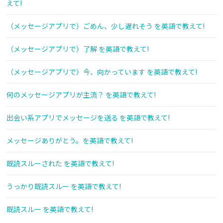
えて!
（メッセージアプリで）ごめん、少し遅れそう を英語で教えて!
（メッセージアプリで）了解 を英語で教えて!
（メッセージアプリで）今、向かっています を英語で教えて!
何のメッセージアプリが主流？ を英語で教えて!
出会い系アプリでメッセージを送る を英語で教えて!
メッセージありがとう。を英語で教えて!
既読スルーされた を英語で教えて!
うっかり既読スルー を英語で教えて!
既読スルー を英語で教えて!