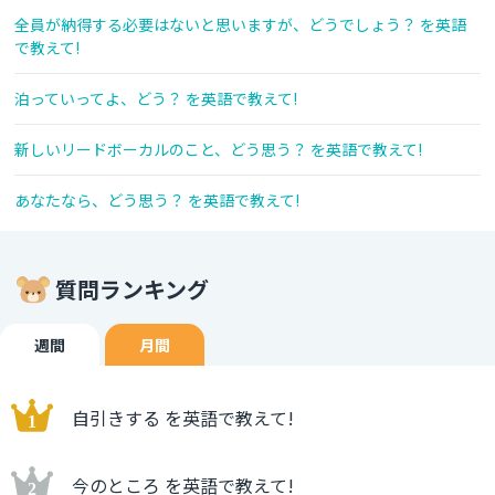
全員が納得する必要はないと思いますが、どうでしょう？ を英語
で教えて!
泊っていってよ、どう？ を英語で教えて!
新しいリードボーカルのこと、どう思う？ を英語で教えて!
あなたなら、どう思う？ を英語で教えて!
質問ランキング
週間
月間
自引きする を英語で教えて!
今のところ を英語で教えて!