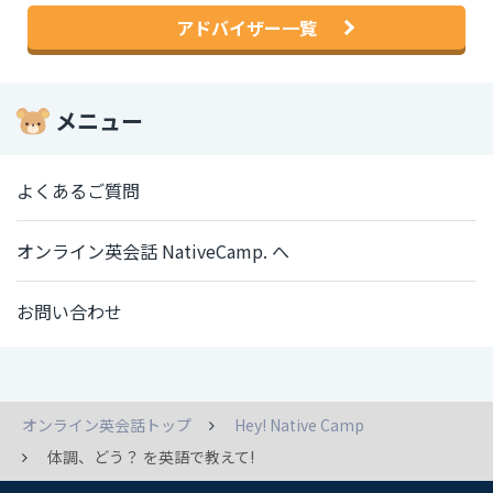
アドバイザー一覧
メニュー
よくあるご質問
オンライン英会話 NativeCamp. へ
お問い合わせ
オンライン英会話トップ
Hey! Native Camp
体調、どう？ を英語で教えて!