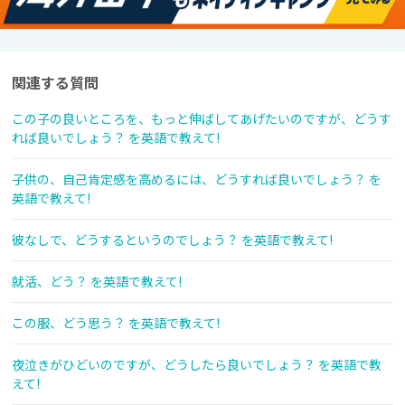
関連する質問
この子の良いところを、もっと伸ばしてあげたいのですが、どうす
れば良いでしょう？ を英語で教えて!
子供の、自己肯定感を高めるには、どうすれば良いでしょう？ を
英語で教えて!
彼なしで、どうするというのでしょう？ を英語で教えて!
就活、どう？ を英語で教えて!
この服、どう思う？ を英語で教えて!
夜泣きがひどいのですが、どうしたら良いでしょう？ を英語で教
えて!