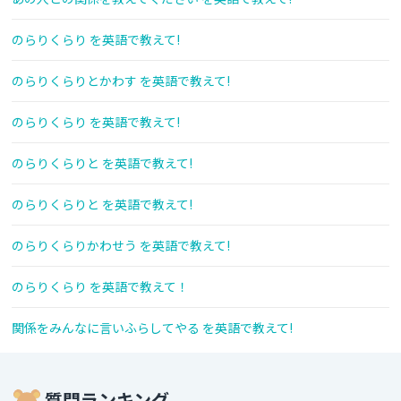
のらりくらり を英語で教えて!
のらりくらりとかわす を英語で教えて!
のらりくらり を英語で教えて!
のらりくらりと を英語で教えて!
のらりくらりと を英語で教えて!
のらりくらりかわせう を英語で教えて!
のらりくらり を英語で教えて！
関係をみんなに言いふらしてやる を英語で教えて!
質問ランキング