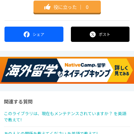
役に立った
｜
0
シェア
ポスト
関連する質問
このライブラリは、現在もメンテナンスされていますか？ を英語
で教えて!
あの人との関係を教えてください を英語で教えて!