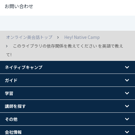
お問い合わせ
オンライン英会話トップ
Hey! Native Camp
このライブラリの依存関係を教えてください を英語で教え
て!
ネイティブキャンプ
ガイド
学習
講師を探す
その他
会社情報