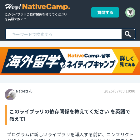
質問する
このライブラリの依存関係を教えてください 
を英語で教えて!
Nabeさん
2025/07/09 10:00
このライブラリの依存関係を教えてください を英語で
教えて!
プログラムに新しいライブラリを導入する前に、コンフリクト