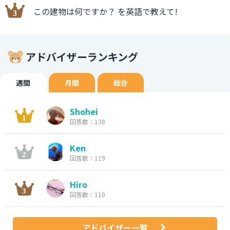
この建物は何ですか？ を英語で教えて!
アドバイザーランキング
週間
月間
総合
Shohei
回答数：138
Ken
回答数：119
Hiro
回答数：110
アドバイザー一覧