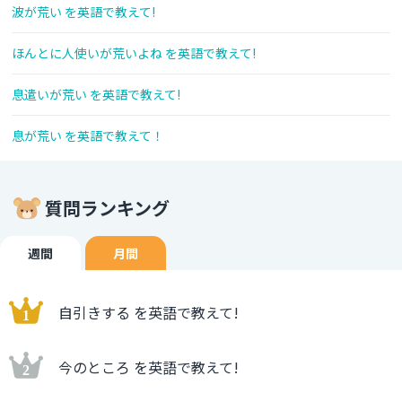
波が荒い を英語で教えて!
ほんとに人使いが荒いよね を英語で教えて!
息遣いが荒い を英語で教えて!
息が荒い を英語で教えて！
質問ランキング
週間
月間
自引きする を英語で教えて!
今のところ を英語で教えて!