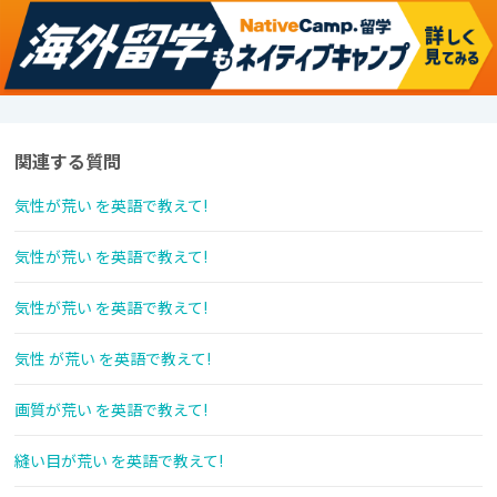
関連する質問
気性が荒い を英語で教えて!
気性が荒い を英語で教えて!
気性が荒い を英語で教えて!
気性 が荒い を英語で教えて!
画質が荒い を英語で教えて!
縫い目が荒い を英語で教えて!