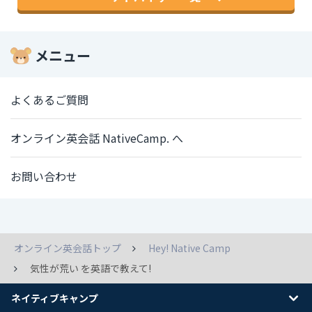
メニュー
よくあるご質問
オンライン英会話 NativeCamp. へ
お問い合わせ
オンライン英会話トップ
Hey! Native Camp
気性が荒い を英語で教えて!
ネイティブキャンプ