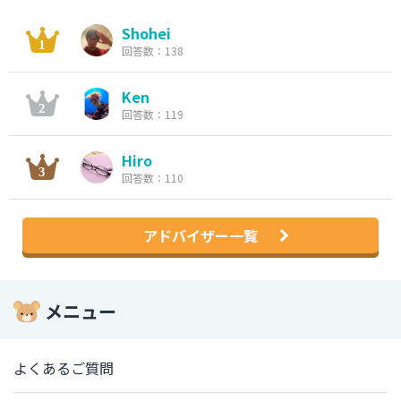
Shohei
回答数：138
Ken
回答数：119
Hiro
回答数：110
アドバイザー一覧
メニュー
よくあるご質問