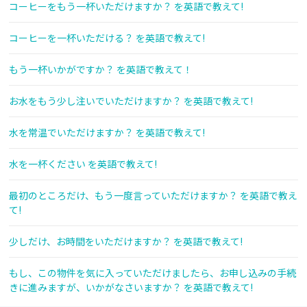
コーヒーをもう一杯いただけますか？ を英語で教えて!
コーヒーを一杯いただける？ を英語で教えて!
もう一杯いかがですか？ を英語で教えて！
お水をもう少し注いでいただけますか？ を英語で教えて!
水を常温でいただけますか？ を英語で教えて!
水を一杯ください を英語で教えて!
最初のところだけ、もう一度言っていただけますか？ を英語で教え
て!
少しだけ、お時間をいただけますか？ を英語で教えて!
もし、この物件を気に入っていただけましたら、お申し込みの手続
きに進みますが、いかがなさいますか？ を英語で教えて!