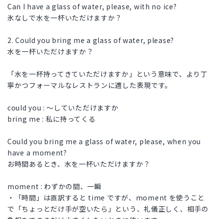
Can I have a glass of water, please, with no ice?
氷なしで水を一杯いただけますか？
2. Could you bring me a glass of water, please?
水を一杯いただけますか？
「水を一杯持ってきていただけますか」という意味で、より丁
寧かつフォーマルなレストランに適した表現です。
could you : 〜していただけますか
bring me : 私に持ってくる
Could you bring me a glass of water, please, when you
have a moment?
お時間あるとき、水を一杯いただけますか？
moment : わずかの間、一瞬
・「時間」は直訳すると time ですが、moment を使うこと
で「ちょっとだけ手が空いたら」という、礼儀正しく、相手の