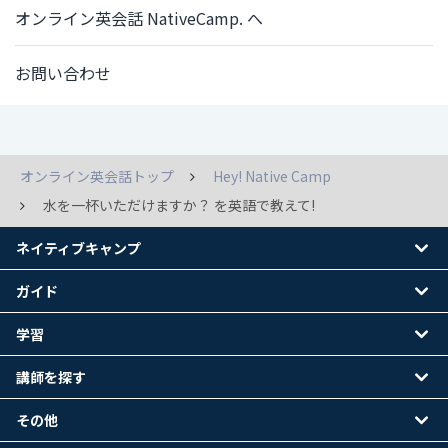
オンライン英会話 NativeCamp. へ
お問い合わせ
オンライン英会話トップ
Hey! Native Camp
水を一杯いただけますか？ を英語で教えて!
ネイティブキャンプ
ガイド
学習
講師を探す
その他