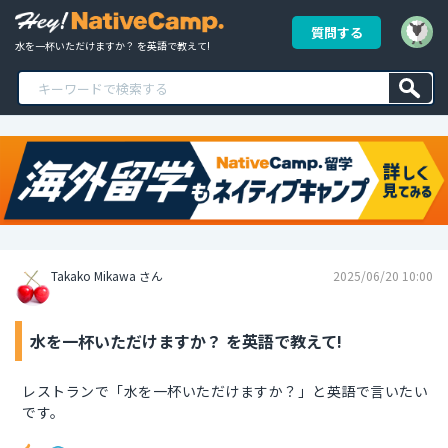
質問する
水を一杯いただけますか？ を英語で教えて!
Takako Mikawa さん
2025/06/20 10:00
水を一杯いただけますか？ を英語で教えて!
レストランで「水を一杯いただけますか？」と英語で言いたい
です。