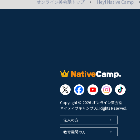
オンライン英会話トップ
Hey! Native Camp
Copyright © 2026 オンライン英会話
ネイティブキャンプ All Rights Reserved.
法人の方
教育機関の方