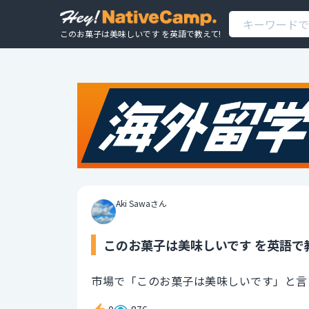
このお菓子は美味しいです を英語で教えて!
Aki Sawaさん
このお菓子は美味しいです を英語で
市場で「このお菓子は美味しいです」と言