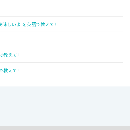
!
味しいよ を英語で教えて!
で教えて!
で教えて!