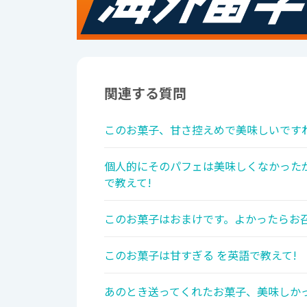
関連する質問
このお菓子、甘さ控えめで美味しいですね
個人的にそのパフェは美味しくなかった
で教えて!
このお菓子はおまけです。よかったらお召
このお菓子は甘すぎる を英語で教えて!
あのとき送ってくれたお菓子、美味しかっ