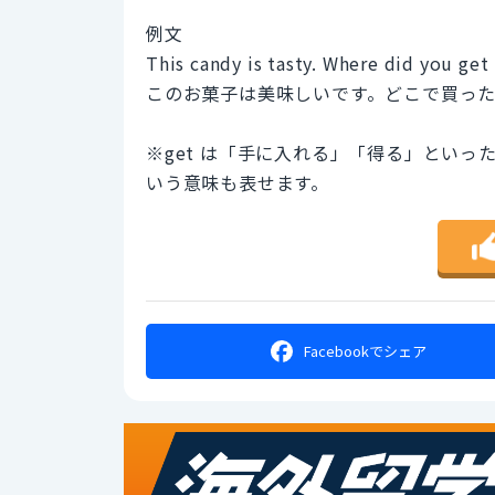
例文
This candy is tasty. Where did you get 
このお菓子は美味しいです。どこで買っ
※get は「手に入れる」「得る」とい
いう意味も表せます。
Facebookで
シェア