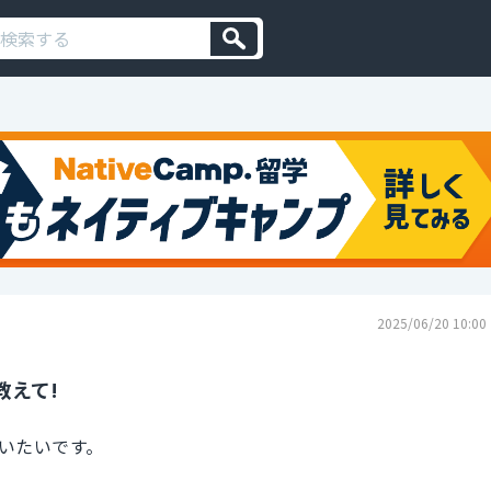
2025/06/20 10:00
教えて!
いたいです。