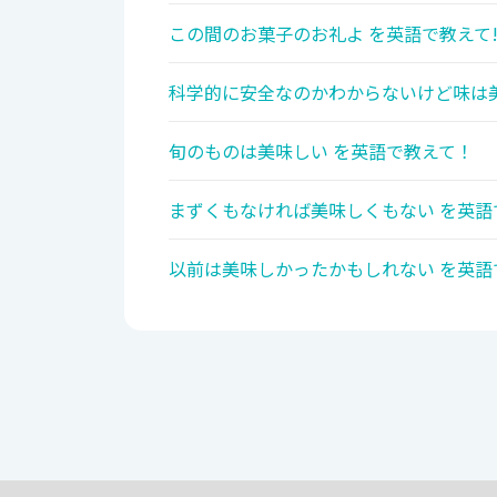
この間のお菓子のお礼よ を英語で教えて
科学的に安全なのかわからないけど味は美
旬のものは美味しい を英語で教えて！
まずくもなければ美味しくもない を英語
以前は美味しかったかもしれない を英語