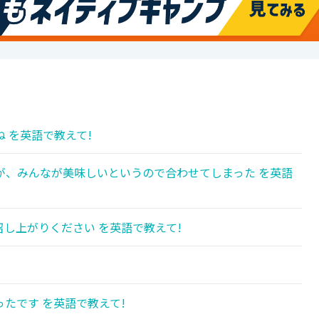
 を英語で教えて!
が、みんなが美味しいというので合わせてしまった を英語
し上がりください を英語で教えて!
たです を英語で教えて!