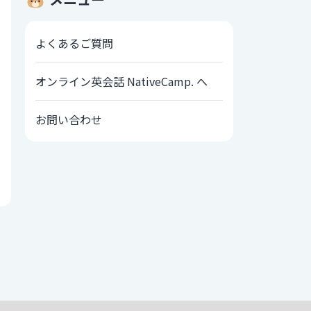
よくあるご質問
オンライン英会話 NativeCamp. へ
お問い合わせ