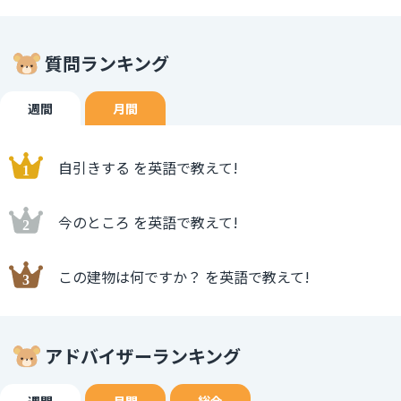
質問ランキング
週間
月間
自引きする を英語で教えて!
今のところ を英語で教えて!
この建物は何ですか？ を英語で教えて!
アドバイザーランキング