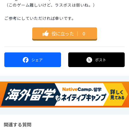
（このゲーム難しいけど、ラスボスは弱いね。）
ご参考にしていただければ幸いです。
役に立った
｜
0
シェア
ポスト
関連する質問