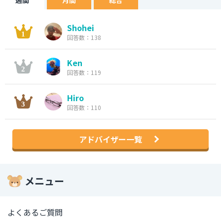
週間
月間
総合
Shohei
回答数：138
Ken
回答数：119
Hiro
回答数：110
アドバイザー一覧
メニュー
よくあるご質問