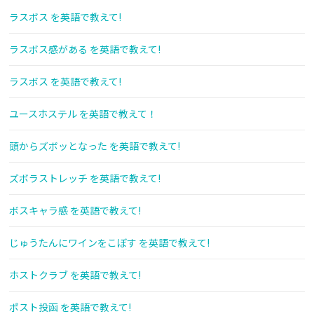
ラスボス を英語で教えて!
ラスボス感がある を英語で教えて!
ラスボス を英語で教えて!
ユースホステル を英語で教えて！
頭からズボッとなった を英語で教えて!
ズボラストレッチ を英語で教えて!
ボスキャラ感 を英語で教えて!
じゅうたんにワインをこぼす を英語で教えて!
ホストクラブ を英語で教えて!
ポスト投函 を英語で教えて!