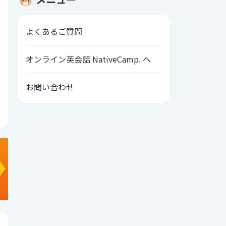
よくあるご質問
オンライン英会話 NativeCamp. へ
お問い合わせ