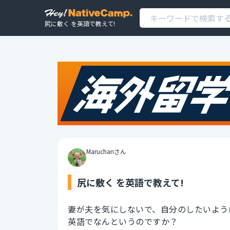
尻に敷く を英語で教えて!
Maruchanさん
尻に敷く を英語で教えて!
妻が夫を気にしないで、自分のしたいよう
英語でなんというのですか？