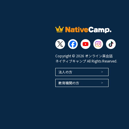
Copyright © 2026 オンライン英会話
ネイティブキャンプ All Rights Reserved.
法人の方
教育機関の方