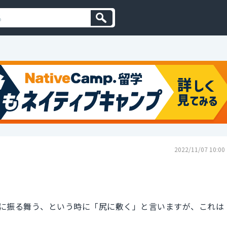
2022/11/07 10:00
に振る舞う、という時に「尻に敷く」と言いますが、これは