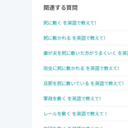
関連する質問
尻に敷く を英語で教えて!
尻に敷かれる を英語で教えて!
妻が夫を尻に敷いた方がうまくいく を英
完全に尻に敷かれる を英語で教えて!
旦那を尻に敷いている を英語で教えて!
軍政を敷く を英語で教えて!
レールを敷く を英語で教えて！