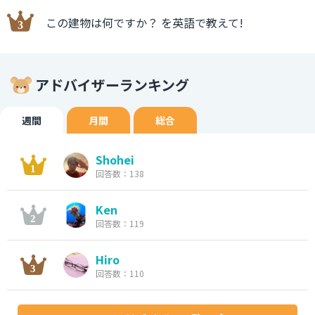
この建物は何ですか？ を英語で教えて!
アドバイザーランキング
週間
月間
総合
Shohei
回答数：138
Ken
回答数：119
Hiro
回答数：110