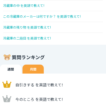
冷蔵庫の中 を英語で教えて!
この冷蔵庫のメーカーは何ですか？ を英語で教えて!
冷蔵庫の残り物 を英語で教えて!
冷蔵庫の二段目 を英語で教えて!
質問ランキング
週間
月間
自引きする を英語で教えて!
今のところ を英語で教えて!