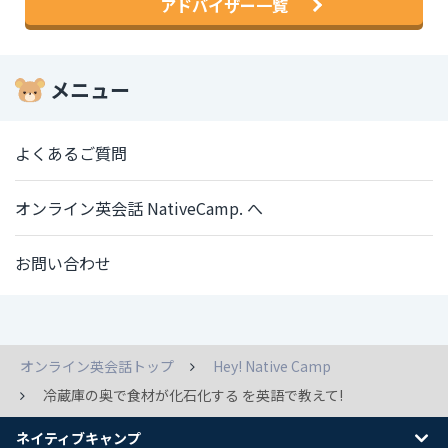
アドバイザー一覧
メニュー
よくあるご質問
オンライン英会話 NativeCamp. へ
お問い合わせ
オンライン英会話トップ
Hey! Native Camp
冷蔵庫の奥で食材が化石化する を英語で教えて!
ネイティブキャンプ