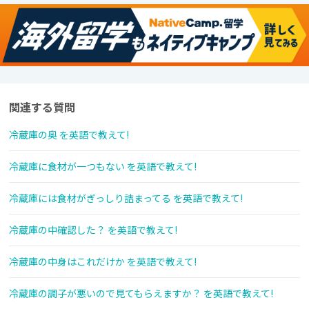
関連する質問
冷蔵庫の奥 を英語で教えて!
冷蔵庫に食材が一つもない を英語で教えて!
冷蔵庫には食材がぎっしり詰まってる を英語で教えて!
冷蔵庫の中確認した？ を英語で教えて!
冷蔵庫の中身はこれだけか を英語で教えて!
冷蔵庫の調子が悪いので見てもらえますか？ を英語で教えて!