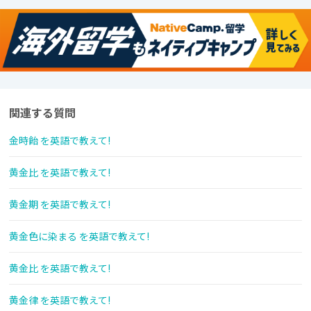
関連する質問
金時飴 を英語で教えて!
黄金比 を英語で教えて!
黄金期 を英語で教えて!
黄金色に染まる を英語で教えて!
黄金比 を英語で教えて!
黄金律 を英語で教えて!