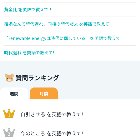
黄金比 を英語で教えて！
結婚なんて時代遅れ、同棲の時代だよ を英語で教えて!
「renewable energyは時代に即している」を英語で教えて!
時代遅れ を英語で教えて!
質問ランキング
週間
月間
自引きする を英語で教えて!
今のところ を英語で教えて!