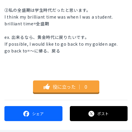
②私の全盛期は学生時代だったと思います。
I think my brilliant time was when I was a student.
brilliant time=全盛期
ex. 出来るなら、黄金時代に戻りたいです。
If possible, I would like to go back to my golden age.
go back to=～に帰る、戻る
役に立った
｜
0
シェア
ポスト