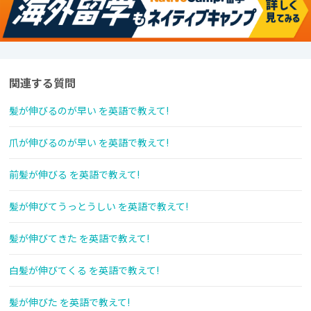
関連する質問
髪が伸びるのが早い を英語で教えて!
爪が伸びるのが早い を英語で教えて!
前髪が伸びる を英語で教えて!
髪が伸びてうっとうしい を英語で教えて!
髪が伸びてきた を英語で教えて!
白髪が伸びてくる を英語で教えて!
髪が伸びた を英語で教えて!