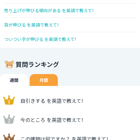
売り上げが伸びる傾向がある を英語で教えて!
背が伸びる を英語で教えて!
ついつい手が伸びる を英語で教えて!
質問ランキング
週間
月間
自引きする を英語で教えて!
今のところ を英語で教えて!
この建物は何ですか？ を英語で教えて!