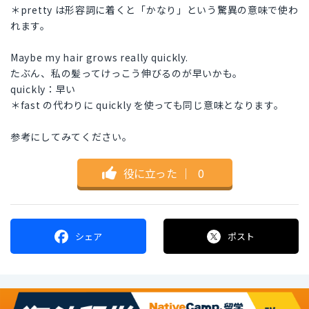
＊pretty は形容詞に着くと「かなり」という驚異の意味で使わ
れます。
Maybe my hair grows really quickly.
たぶん、私の髪ってけっこう伸びるのが早いかも。
quickly：早い
＊fast の代わりに quickly を使っても同じ意味となります。
参考にしてみてください。
役に立った
｜
0
シェア
ポスト