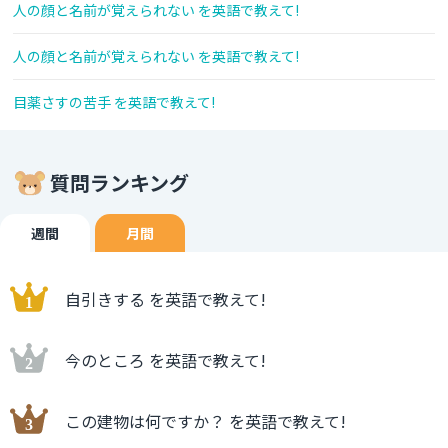
人の顔と名前が覚えられない を英語で教えて!
人の顔と名前が覚えられない を英語で教えて!
目薬さすの苦手 を英語で教えて!
質問ランキング
週間
月間
自引きする を英語で教えて!
今のところ を英語で教えて!
この建物は何ですか？ を英語で教えて!