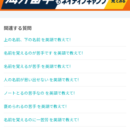
関連する質問
上の名前、下の名前 を英語で教えて!
名前を覚えるのが苦手です を英語で教えて!
名前を覚えるが苦手 を英語で教えて!
人の名前が思い出せない を英語で教えて!
ノートとるの苦手なの を英語で教えて!
褒められるの苦手 を英語で教えて!
名前を覚えるのに一苦労 を英語で教えて!