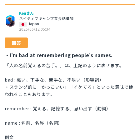
Kenさん
ネイティブキャンプ英会話講師
Japan
2025/06/12 05:34
回答
・I'm bad at remembering people's names.
「人の名前覚えるの苦手。」は、上記のように表せます。
bad : 悪い、下手な、苦手な、不味い（形容詞）
・スラング的に「かっこいい」「イケてる」といった意味で使
われることもあります。
remember : 覚える、記憶する、思い出す（動詞）
name : 名前、名称（名詞）
例文