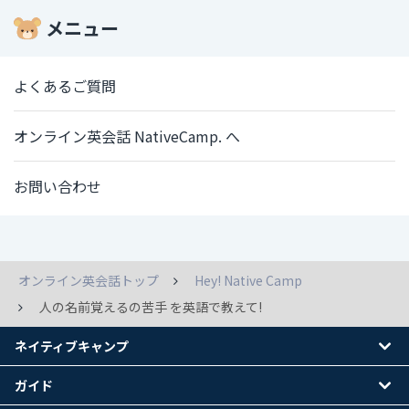
メニュー
よくあるご質問
オンライン英会話 NativeCamp. へ
お問い合わせ
オンライン英会話トップ
Hey! Native Camp
人の名前覚えるの苦手 を英語で教えて!
ネイティブキャンプ
ガイド