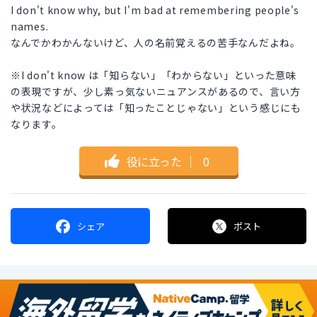
I don't know why, but I'm bad at remembering people's
names.
なんでかわかんないけど、人の名前覚えるの苦手なんだよね。
※I don't know は「知らない」「わからない」といった意味
の表現ですが、少し素っ気ないニュアンスがあるので、言い方
や状況などによっては「知ったことじゃない」という感じにも
なります。
役に立った
｜
0
シェア
ポスト