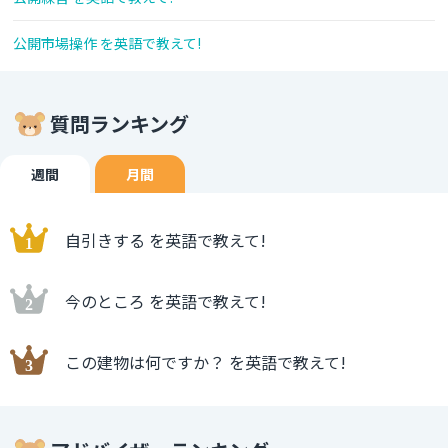
公開市場操作 を英語で教えて!
質問ランキング
週間
月間
自引きする を英語で教えて!
今のところ を英語で教えて!
この建物は何ですか？ を英語で教えて!