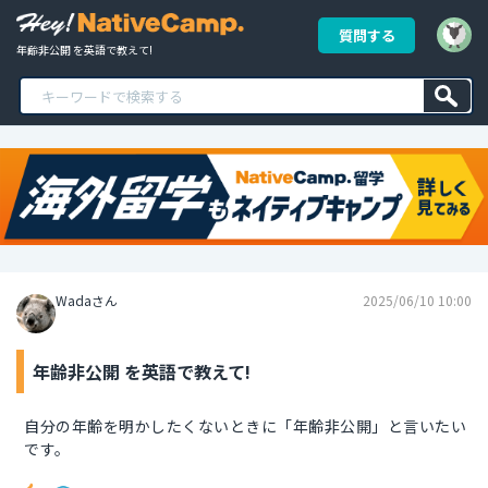
質問する
年齢非公開 を英語で教えて!
Wadaさん
2025/06/10 10:00
年齢非公開 を英語で教えて!
自分の年齢を明かしたくないときに「年齢非公開」と言いたい
です。