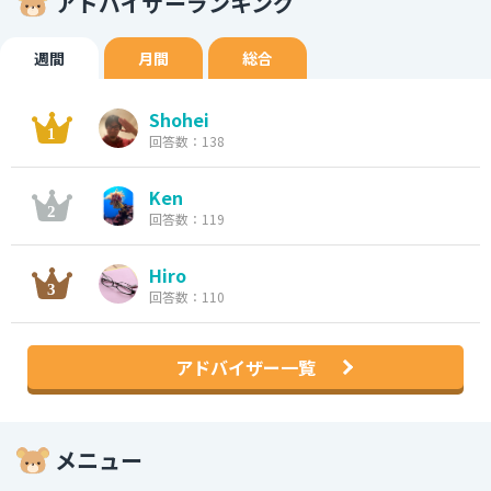
アドバイザーランキング
週間
月間
総合
Shohei
回答数：138
Ken
回答数：119
Hiro
回答数：110
アドバイザー一覧
メニュー