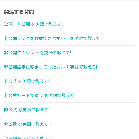
関連する質問
公開、非公開 を英語で教えて!
非公開リンクを作成できますか？ を英語で教えて!
非公開アカウント を英語で教えて!
非公開設定に変更してください を英語で教えて!
非公式 を英語で教えて!
非公式ルートで買う を英語で教えて!
非公式 を英語で教えて!
非公表 を英語で教えて！
公開練習 を英語で教えて!