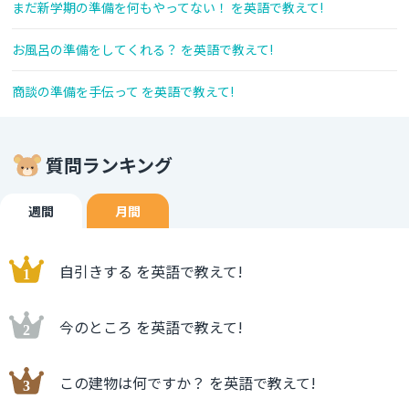
まだ新学期の準備を何もやってない！ を英語で教えて!
お風呂の準備をしてくれる？ を英語で教えて!
商談の準備を手伝って を英語で教えて!
質問ランキング
週間
月間
自引きする を英語で教えて!
今のところ を英語で教えて!
この建物は何ですか？ を英語で教えて!