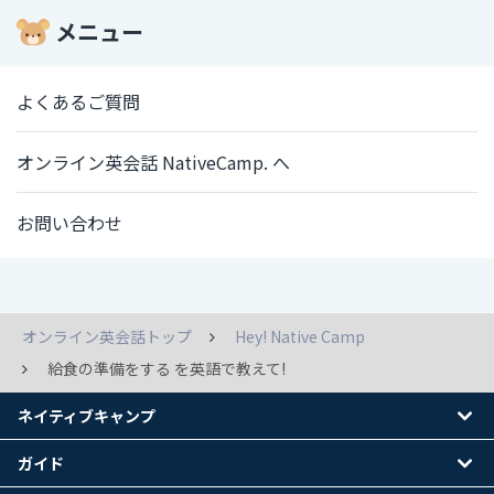
メニュー
よくあるご質問
オンライン英会話 NativeCamp. へ
お問い合わせ
オンライン英会話トップ
Hey! Native Camp
給食の準備をする を英語で教えて!
ネイティブキャンプ
ガイド