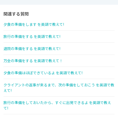
関連する質問
夕食の準備をします を英語で教えて!
旅行の準備をする を英語で教えて!
退院の準備をする を英語で教えて!
万全の準備をする を英語で教えて！
夕食の準備はほぼできているよ を英語で教えて!
クライアントの返事が来るまで、次の準備をしておこう を英語で教
えて!
旅行の準備をしておいたから、すぐに出発できるよ を英語で教え
て!