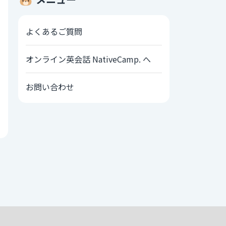
よくあるご質問
オンライン英会話 NativeCamp. へ
お問い合わせ