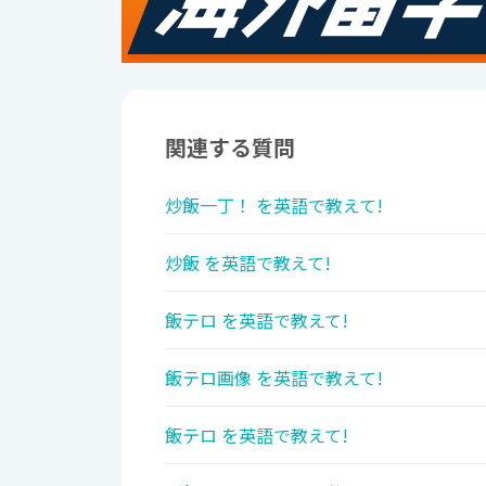
関連する質問
炒飯一丁！ を英語で教えて!
炒飯 を英語で教えて!
飯テロ を英語で教えて!
飯テロ画像 を英語で教えて!
飯テロ を英語で教えて!