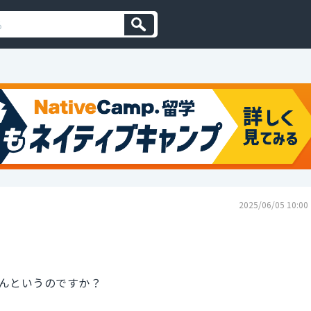
2025/06/05 10:00
んというのですか？