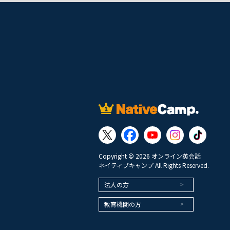
Copyright © 2026 オンライン英会話
ネイティブキャンプ All Rights Reserved.
法人の方
教育機関の方