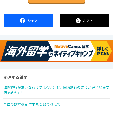
シェア
ポスト
関連する質問
海外旅行が嫌いなわけではないけど、国内旅行のほうが好きだ を英
語で教えて!
全国の処方箋受付中 を英語で教えて!