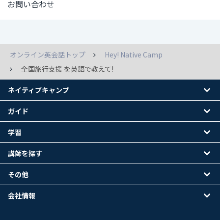
お問い合わせ
オンライン英会話トップ
Hey! Native Camp
全国旅行支援 を英語で教えて!
ネイティブキャンプ
ガイド
学習
講師を探す
その他
会社情報