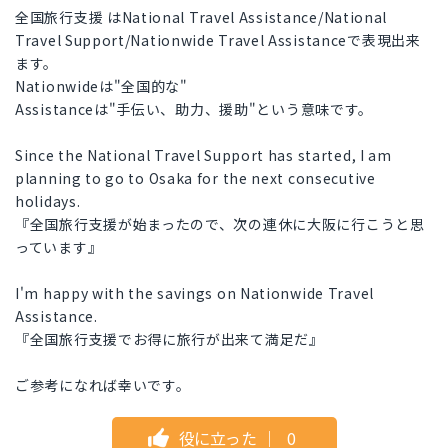
全国旅行支援 はNational Travel Assistance/National
Travel Support/Nationwide Travel Assistanceで表現出来
ます。
Nationwideは"全国的な"
Assistanceは"手伝い、助力、援助"という意味です。
Since the National Travel Support has started, I am
planning to go to Osaka for the next consecutive
holidays.
『全国旅行支援が始まったので、次の連休に大阪に行こうと思
っています』
I'm happy with the savings on Nationwide Travel
Assistance.
『全国旅行支援でお得に旅行が出来て満足だ』
ご参考になれば幸いです。
役に立った
｜
0