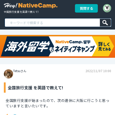
質問する
全国旅行支援 を英語で教えて!
Tetsuさん
2022/11/07 10:00
全国旅行支援 を英語で教えて!
全国旅行支援が始まったので、次の連休に大阪に行こうと思っ
ていますと言いたいです。