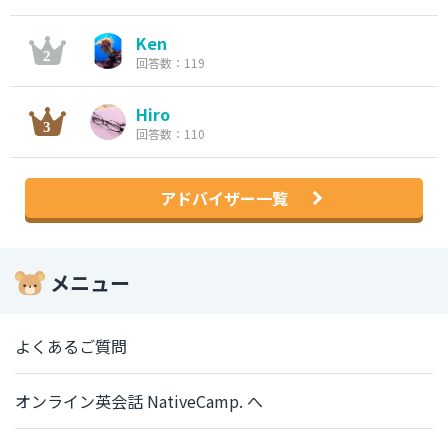
Ken
回答数：119
Hiro
回答数：110
アドバイザー一覧
メニュー
よくあるご質問
オンライン英会話 NativeCamp. へ