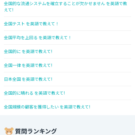
全国的な流通システムを確立することが欠かせません を英語で教
えて!
全国テスト を英語で教えて！
全国平均を上回る を英語で教えて！
全国的に を英語で教えて!
全国一律 を英語で教えて!
日本全国 を英語で教えて!
全国的に晴れる を英語で教えて!
全国規模の顧客を獲得したい を英語で教えて!
質問ランキング