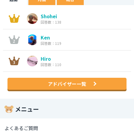
Shohei
回答数：138
Ken
回答数：119
Hiro
回答数：110
アドバイザー一覧
メニュー
よくあるご質問