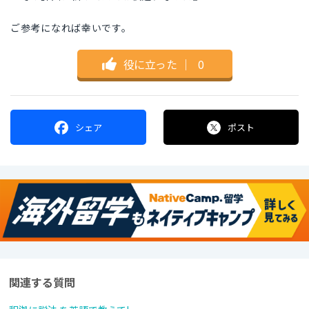
ご参考になれば幸いです。
役に立った
｜
0
シェア
ポスト
関連する質問