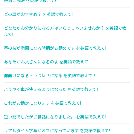
釈迦に説法 を英語で教えて!
どの車がおすすめ？ を英語で教えて!
どなたかお分かりになる方はいらっしゃいませんか？ を英語で教
えて!
春の桜が満開になる時期がお勧めです を英語で教えて!
あなたがお父さんになるのよ を英語で教えて!
仰向けになる・うつ伏せになる を英語で教えて！
ようやく車が使えるようになった を英語で教えて!
これがお勘定になります を英語で教えて!
短い間でしたがお世話になりました。 を英語で教えて!
リアルタイム字幕がオフになっています を英語で教えて!