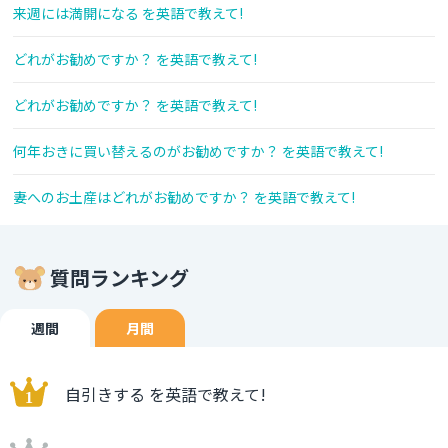
来週には満開になる を英語で教えて!
どれがお勧めですか？ を英語で教えて!
どれがお勧めですか？ を英語で教えて!
何年おきに買い替えるのがお勧めですか？ を英語で教えて!
妻へのお土産はどれがお勧めですか？ を英語で教えて!
質問ランキング
週間
月間
自引きする を英語で教えて!