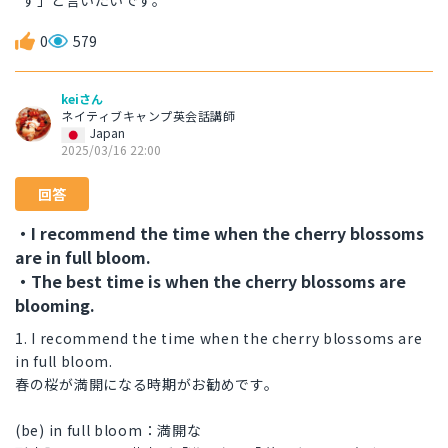
す」と言いたいです。
0
579
keiさん
ネイティブキャンプ英会話講師
Japan
2025/03/16 22:00
回答
・I recommend the time when the cherry blossoms
are in full bloom.
・The best time is when the cherry blossoms are
blooming.
1. I recommend the time when the cherry blossoms are
in full bloom.
春の桜が満開になる時期がお勧めです。
(be) in full bloom：満開な