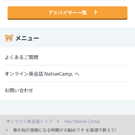
アドバイザー一覧
メニュー
よくあるご質問
オンライン英会話 NativeCamp. へ
お問い合わせ
オンライン英会話トップ
Hey! Native Camp
春の桜が満開になる時期がお勧めです を英語で教えて!