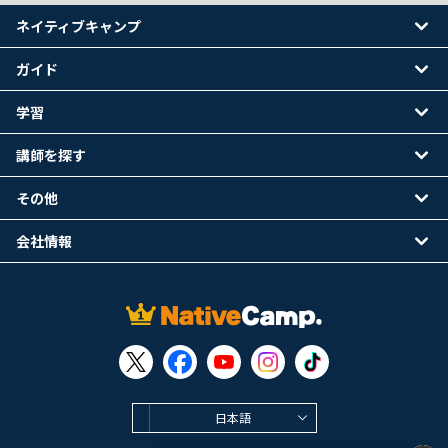
ネイティブキャンプ
ガイド
学習
講師を探す
その他
会社情報
日本語