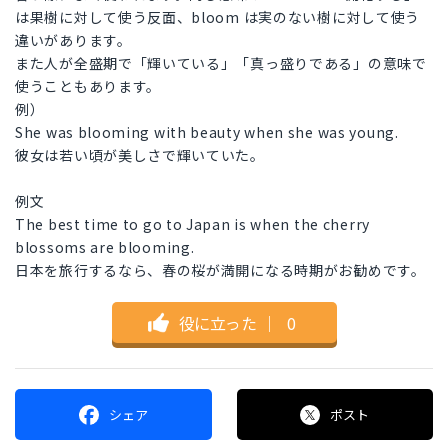
は果樹に対して使う反面、bloom は実のない樹に対して使う
違いがあります。
また人が全盛期で「輝いている」「真っ盛りである」の意味で
使うこともあります。
例）
She was blooming with beauty when she was young.
彼女は若い頃が美しさで輝いていた。
例文
The best time to go to Japan is when the cherry
blossoms are blooming.
日本を旅行するなら、春の桜が満開になる時期がお勧めです。
役に立った
｜
0
シェア
ポスト