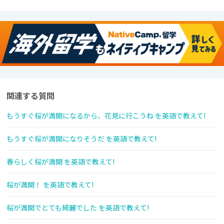
関連する質問
もうすぐ桜が満開になるから、花見に行こうね を英語で教えて!
もうすぐ桜が満開になりそうだ を英語で教えて!
春らしく桜が満開 を英語で教えて!
桜が満開！ を英語で教えて!
桜が満開でとても綺麗でした を英語で教えて!