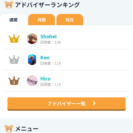
アドバイザーランキング
週間
月間
総合
Shohei
回答数：138
Ken
回答数：119
Hiro
回答数：110
アドバイザー一覧
メニュー