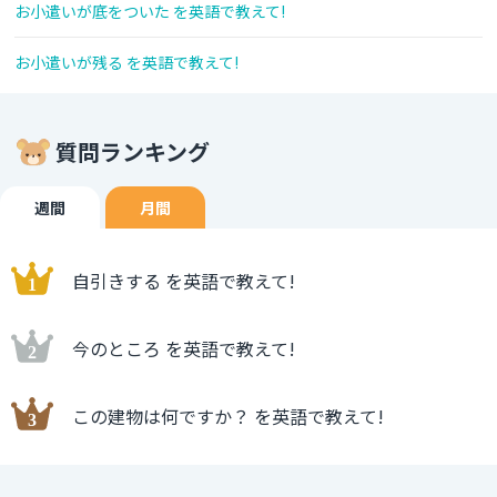
お小遣いが底をついた を英語で教えて!
お小遣いが残る を英語で教えて!
質問ランキング
週間
月間
自引きする を英語で教えて!
今のところ を英語で教えて!
この建物は何ですか？ を英語で教えて!