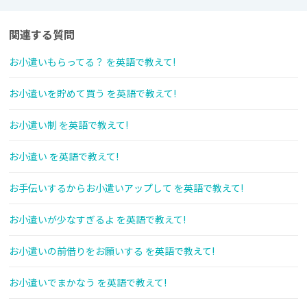
関連する質問
お小遣いもらってる？ を英語で教えて!
お小遣いを貯めて買う を英語で教えて!
お小遣い制 を英語で教えて!
お小遣い を英語で教えて!
お手伝いするからお小遣いアップして を英語で教えて!
お小遣いが少なすぎるよ を英語で教えて!
お小遣いの前借りをお願いする を英語で教えて!
お小遣いでまかなう を英語で教えて!