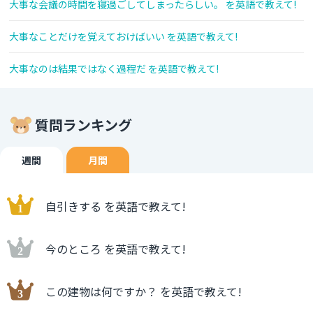
大事な会議の時間を寝過ごしてしまったらしい。 を英語で教えて!
大事なことだけを覚えておけばいい を英語で教えて!
大事なのは結果ではなく過程だ を英語で教えて!
質問ランキング
週間
月間
自引きする を英語で教えて!
今のところ を英語で教えて!
この建物は何ですか？ を英語で教えて!