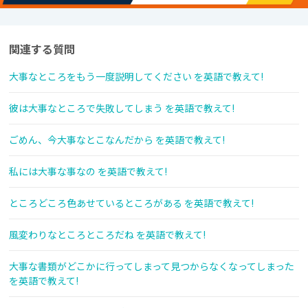
関連する質問
大事なところをもう一度説明してください を英語で教えて!
彼は大事なところで失敗してしまう を英語で教えて!
ごめん、今大事なとこなんだから を英語で教えて!
私には大事な事なの を英語で教えて!
ところどころ色あせているところがある を英語で教えて!
風変わりなところところだね を英語で教えて!
大事な書類がどこかに行ってしまって見つからなくなってしまった
を英語で教えて!