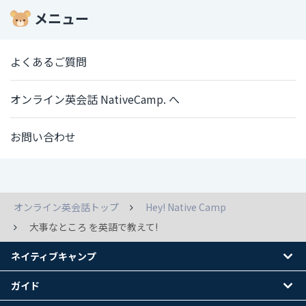
メニュー
よくあるご質問
オンライン英会話 NativeCamp. へ
お問い合わせ
オンライン英会話トップ
Hey! Native Camp
大事なところ を英語で教えて!
ネイティブキャンプ
ガイド