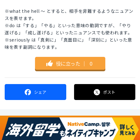
※what the hell 〜 とすると、相手を非難するようなニュアン
スを表せます。
※do は「する」「やる」といった意味の動詞ですが、「やり
遂げる」「成し遂げる」といったニュアンスでも使われます。
※seriously は「真剣に」「真面目に」「深刻に」といった意
味を表す副詞になります。
役に立った
｜
0
シェア
ポスト