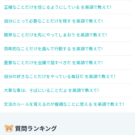
正確なことだけを信じるようにしている を英語で教えて!
自分にとって必要なことだけを残す を英語で教えて!
簡単なことだけを先にやってしまおう を英語で教えて!
効率的なことだけを選んで行動する を英語で教えて!
重要なことだけを会議で話すべきだ を英語で教えて!
自分の好きなことだけをやっている毎日だ を英語で教えて!
大事な事は、そばにいることだよ を英語で教えて!
文法のルールを覚えるのが複雑なことに思える を英語で教えて!
質問ランキング