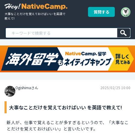
質問する
大事なことだけを覚えておけばいい を英語で
教えて!
Ogishimaさん
2025/02/25 10:00
大事なことだけを覚えておけばいい を英語で教えて!
新人が、仕事で覚えることが多すぎるというので、「大事なこ
とだけを覚えておけばいい」と言いたいです。