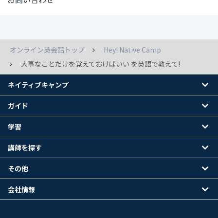
オンライン英会話トップ
Hey! Native Camp
大事なことだけを覚えておけばいい を英語で教えて!
ネイティブキャンプ
ガイド
学習
講師を探す
その他
会社情報