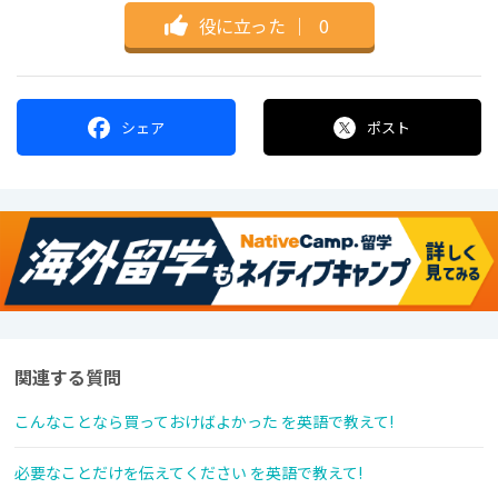
役に立った
｜
0
シェア
ポスト
関連する質問
こんなことなら買っておけばよかった を英語で教えて!
必要なことだけを伝えてください を英語で教えて!