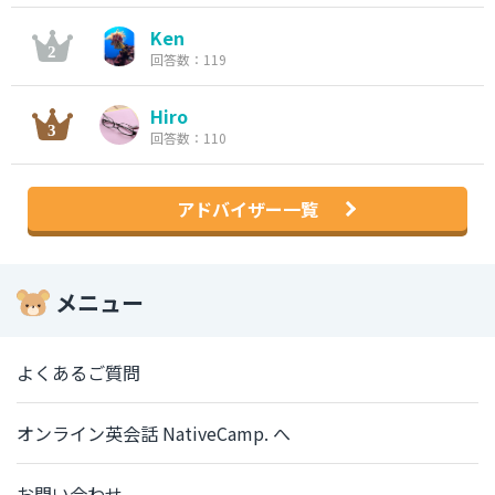
Ken
回答数：119
Hiro
回答数：110
アドバイザー一覧
メニュー
よくあるご質問
オンライン英会話 NativeCamp. へ
お問い合わせ