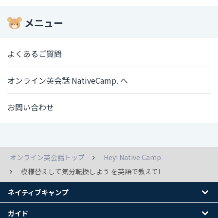
メニュー
よくあるご質問
オンライン英会話 NativeCamp. へ
お問い合わせ
オンライン英会話トップ
Hey! Native Camp
模様替えして気分転換しよう を英語で教えて!
ネイティブキャンプ
ガイド