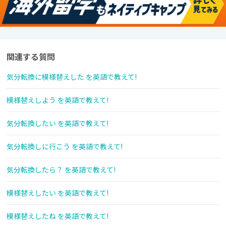
関連する質問
気分転換に模様替えした を英語で教えて!
模様替えしよう を英語で教えて!
気分転換したい を英語で教えて!
気分転換しに行こう を英語で教えて!
気分転換したら？ を英語で教えて!
模様替えしたい を英語で教えて!
模様替えしたね を英語で教えて!