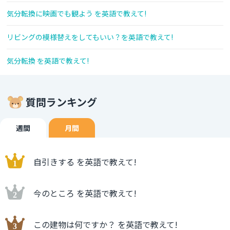
気分転換に映画でも観よう を英語で教えて!
リビングの模様替えをしてもいい？を英語で教えて!
気分転換 を英語で教えて!
質問ランキング
週間
月間
自引きする を英語で教えて!
今のところ を英語で教えて!
この建物は何ですか？ を英語で教えて!