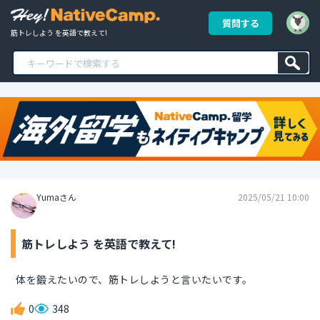
質問する
筋トレしよう を英語で教えて!
Yumaさん
2025/05/21 10:00
筋トレしよう を英語で教えて!
体を鍛えたいので、筋トレしようと言いたいです。
0
348