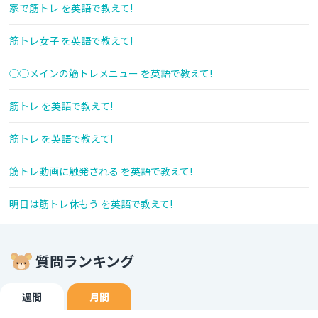
家で筋トレ を英語で教えて!
筋トレ女子 を英語で教えて!
◯◯メインの筋トレメニュー を英語で教えて!
筋トレ を英語で教えて!
筋トレ を英語で教えて!
筋トレ動画に触発される を英語で教えて!
明日は筋トレ休もう を英語で教えて!
質問ランキング
週間
月間