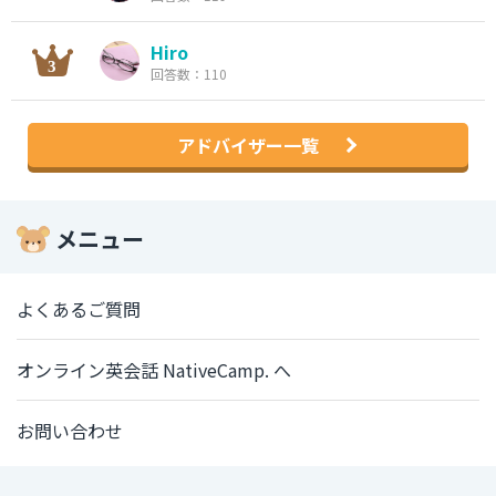
Hiro
回答数：110
アドバイザー一覧
メニュー
よくあるご質問
オンライン英会話 NativeCamp. へ
お問い合わせ