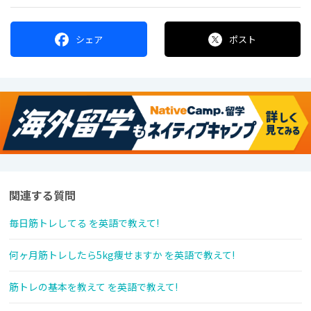
シェア
ポスト
関連する質問
毎日筋トレしてる を英語で教えて!
何ヶ月筋トレしたら5kg痩せますか を英語で教えて!
筋トレの基本を教えて を英語で教えて!