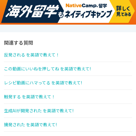
関連する質問
反発される を英語で教えて！
この動画にいいねを押してね を英語で教えて!
レシピ動画にハマってる を英語で教えて!
触発する を英語で教えて！
生成AIが開発された を英語で教えて!
摘発された を英語で教えて!