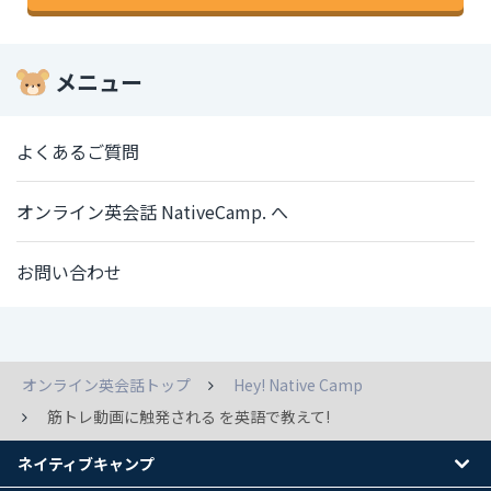
メニュー
よくあるご質問
オンライン英会話 NativeCamp. へ
お問い合わせ
オンライン英会話トップ
Hey! Native Camp
筋トレ動画に触発される を英語で教えて!
ネイティブキャンプ