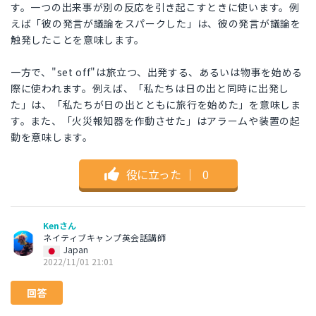
す。一つの出来事が別の反応を引き起こすときに使います。例
えば「彼の発言が議論をスパークした」は、彼の発言が議論を
触発したことを意味します。
一方で、"set off"は旅立つ、出発する、あるいは物事を始める
際に使われます。例えば、「私たちは日の出と同時に出発し
た」は、「私たちが日の出とともに旅行を始めた」を意味しま
す。また、「火災報知器を作動させた」はアラームや装置の起
動を意味します。
役に立った
｜
0
Kenさん
ネイティブキャンプ英会話講師
Japan
2022/11/01 21:01
回答