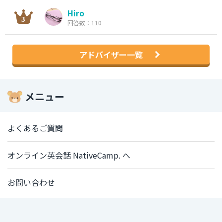
Hiro
回答数：110
アドバイザー一覧
メニュー
よくあるご質問
オンライン英会話 NativeCamp. へ
お問い合わせ