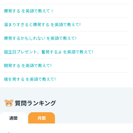
爆発する を英語で教えて！
溜まりすぎると爆発する を英語で教えて!
爆発するかもしれない を英語で教えて!
誕生日プレゼント、奮発するよ を英語で教えて!
開発する を英語で教えて!
端を発する を英語で教えて!
質問ランキング
週間
月間