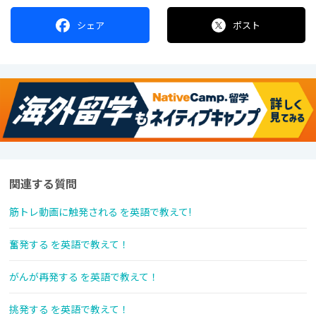
シェア
ポスト
関連する質問
筋トレ動画に触発される を英語で教えて!
奮発する を英語で教えて！
がんが再発する を英語で教えて！
挑発する を英語で教えて！