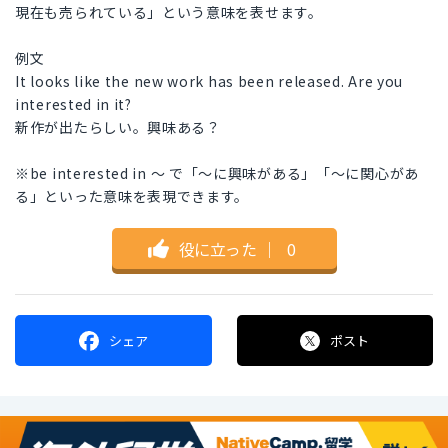
現在も売られている」という意味を表せます。
例文
It looks like the new work has been released. Are you
interested in it?
新作が出たらしい。興味ある？
※be interested in 〜 で「〜に興味がある」「〜に関心があ
る」といった意味を表現できます。
役に立った
｜
0
シェア
ポスト