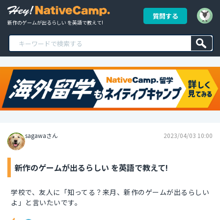
質問する
新作のゲームが出るらしい を英語で教えて!
sagawaさん
2023/04/03 10:00
新作のゲームが出るらしい を英語で教えて!
学校で、友人に「知ってる？来月、新作のゲームが出るらしい
よ」と言いたいです。