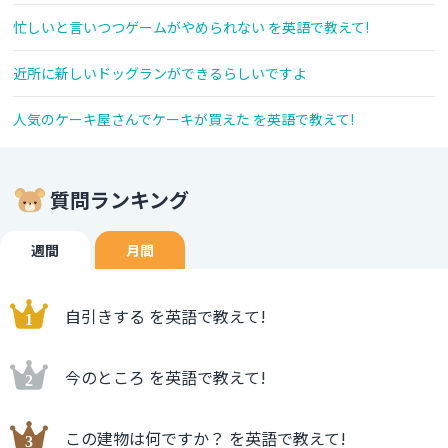
忙しいと言いつつゲームがやめられない を英語で教えて!
近所に新しいドッグランができるらしいですよ
人気のケーキ屋さんでケーキが買えた を英語で教えて!
質問ランキング
週間
月間
自引きする を英語で教えて!
今のところ を英語で教えて!
この建物は何ですか？ を英語で教えて!