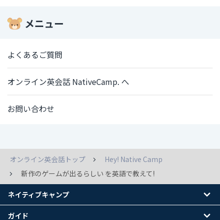
メニュー
よくあるご質問
オンライン英会話 NativeCamp. へ
お問い合わせ
オンライン英会話トップ
Hey! Native Camp
新作のゲームが出るらしい を英語で教えて!
ネイティブキャンプ
ガイド