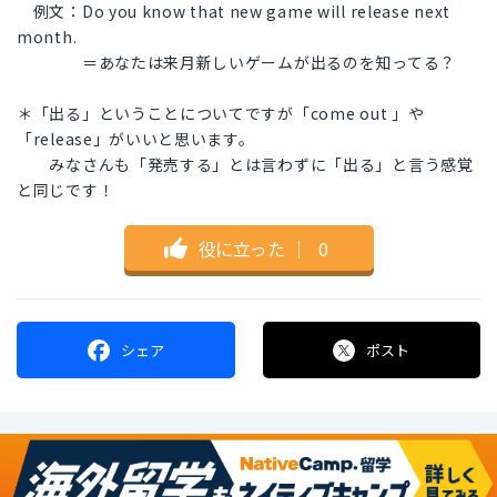
例文：Do you know that new game will release next
month.
＝あなたは来月新しいゲームが出るのを知ってる？
＊「出る」ということについてですが「come out 」や
「release」がいいと思います。
みなさんも「発売する」とは言わずに「出る」と言う感覚
と同じです！
役に立った
｜
0
シェア
ポスト