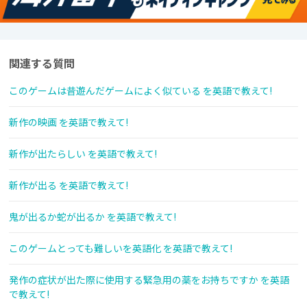
関連する質問
このゲームは昔遊んだゲームによく似ている を英語で教えて!
新作の映画 を英語で教えて!
新作が出たらしい を英語で教えて!
新作が出る を英語で教えて!
鬼が出るか蛇が出るか を英語で教えて!
このゲームとっても難しいを英語化 を英語で教えて!
発作の症状が出た際に使用する緊急用の薬をお持ちですか を英語
で教えて!