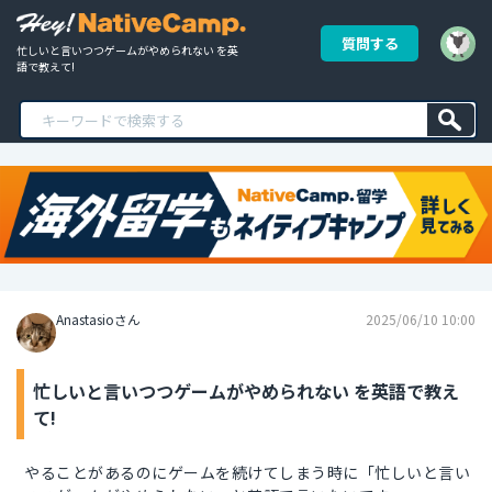
質問する
忙しいと言いつつゲームがやめられない を英
語で教えて!
Anastasioさん
2025/06/10 10:00
忙しいと言いつつゲームがやめられない を英語で教え
て!
やることがあるのにゲームを続けてしまう時に「忙しいと言い