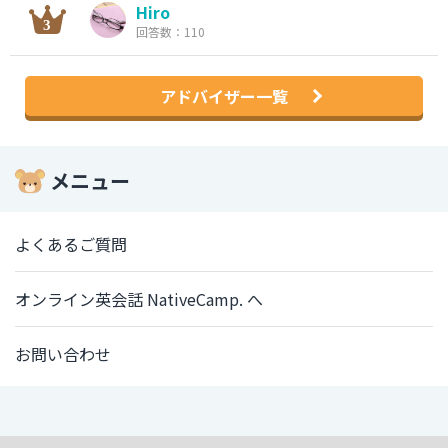
Hiro
回答数：110
アドバイザー一覧
メニュー
よくあるご質問
オンライン英会話 NativeCamp. へ
お問い合わせ