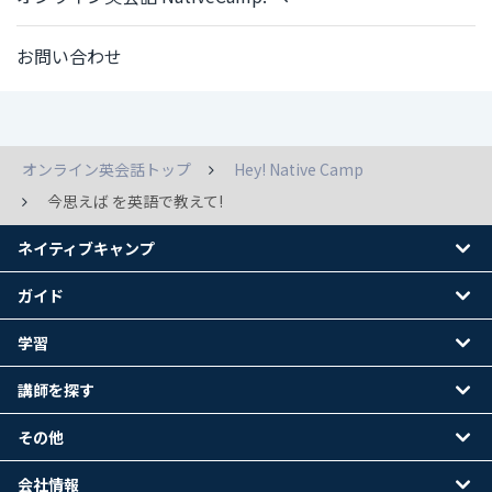
お問い合わせ
オンライン英会話トップ
Hey! Native Camp
今思えば を英語で教えて!
ネイティブキャンプ
ガイド
学習
講師を探す
その他
会社情報