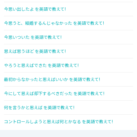
今思い出したよ を英語で教えて!
今思うと、結婚するんじゃなかった を英語で教えて!
今思いついた を英語で教えて!
思えば思うほど を英語で教えて!
やろうと思えばできた を英語で教えて!
最初からなかったと思えばいいか を英語で教えて!
今にして思えば却下するべきだった を英語で教えて!
何を言うかと思えば を英語で教えて!
コントロールしようと思えば何とかなる を英語で教えて!