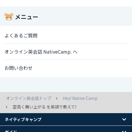
メニュー
よくあるご質問
オンライン英会話 NativeCamp. へ
お問い合わせ
オンライン英会話トップ
Hey! Native Camp
空高く舞い上がる を英語で教えて!
ネイティブキャンプ