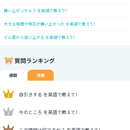
舞い上がっちゃう を英語で教えて!
大きな噴煙や噴石が舞い上がった を英語で教えて!
どん底から這い上がる を英語で教えて!
質問ランキング
週間
月間
自引きする を英語で教えて!
今のところ を英語で教えて!
この建物は何ですか？ を英語で教えて!