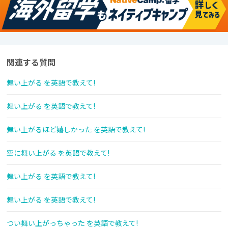
関連する質問
舞い上がる を英語で教えて!
舞い上がる を英語で教えて!
舞い上がるほど嬉しかった を英語で教えて!
空に舞い上がる を英語で教えて!
舞い上がる を英語で教えて!
舞い上がる を英語で教えて!
つい舞い上がっちゃった を英語で教えて!