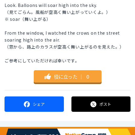
Look. Balloons will soar high into the sky.
（見てごらん。風船が空高く舞い上がっていくよ。）
※ soar（舞い上がる）
From the window, I watched the crows on the street
soaring high into the air.
（窓から、路上のカラスが空高く舞い上がるのを見えた。）
ご参考にしていただければ幸いです。
役に立った
｜
0
シェア
ポスト