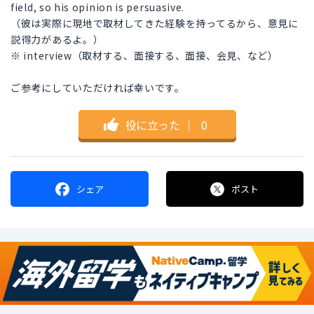
field, so his opinion is persuasive.
（彼は実際に現地で取材してきた経験を持ってるから、意見に
説得力があるよ。）
※ interview（取材する、面接する、面接、会見、など）
ご参考にしていただければ幸いです。
役に立った
｜
0
シェア
ポスト