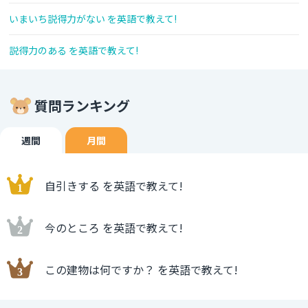
いまいち説得力がない を英語で教えて!
説得力のある を英語で教えて!
質問ランキング
週間
月間
自引きする を英語で教えて!
今のところ を英語で教えて!
この建物は何ですか？ を英語で教えて!