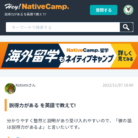
質問する
説得力がある を英語で教えて!
Kotomiさん
2022/11/07 10:00
説得力がある を英語で教えて!
分かりやすく整然と説明があり受け入れやすいので、「彼の話
は説得力があるよ」と言いたいです。