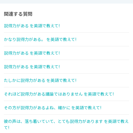
関連する質問
説得力がある を英語で教えて!
かなり説得力がある。 を英語で教えて!
説得力がある を英語で教えて!
説得力がある を英語で教えて!
たしかに説得力がある を英語で教えて!
それほど説得力がある議論ではありません を英語で教えて!
その方が説得力があるよね、確かに を英語で教えて!
彼の声は、落ち着いていて、とても説得力があります を英語で教え
て!