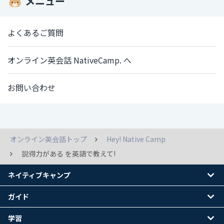
メニュー
よくあるご質問
オンライン英会話 NativeCamp. へ
お問い合わせ
オンライン英会話トップ
Hey! Native Camp
説得力がある を英語で教えて!
ネイティブキャンプ
ガイド
学習