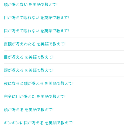
頭が冴えない を英語で教えて!
目が冴えて眠れない を英語で教えて!
目が冴えて眠れない を英語で教えて!
直観が冴えわたる を英語で教えて!
目が冴える を英語で教えて!
頭が冴える を英語で教えて!
夜になると頭が冴える を英語で教えて!
完全に目が冴えた を英語で教えて!
頭が冴える を英語で教えて!
ギンギンに目が冴える を英語で教えて!