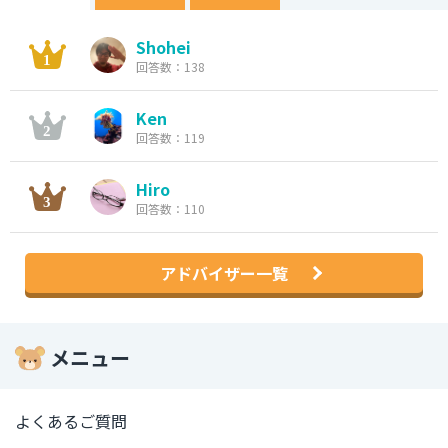
Shohei
回答数：138
Ken
回答数：119
Hiro
回答数：110
アドバイザー一覧
メニュー
よくあるご質問