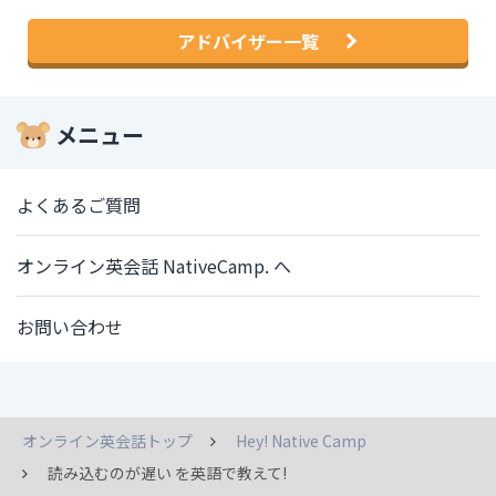
アドバイザー一覧
メニュー
よくあるご質問
オンライン英会話 NativeCamp. へ
お問い合わせ
オンライン英会話トップ
Hey! Native Camp
読み込むのが遅い を英語で教えて!