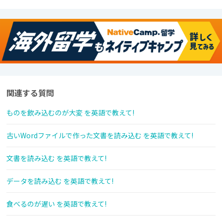
関連する質問
ものを飲み込むのが大変 を英語で教えて!
古いWordファイルで作った文書を読み込む を英語で教えて!
文書を読み込む を英語で教えて!
データを読み込む を英語で教えて!
食べるのが遅い を英語で教えて!