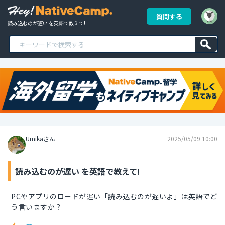
質問する
読み込むのが遅い を英語で教えて!
Umikaさん
2025/05/09 10:00
読み込むのが遅い を英語で教えて!
PCやアプリのロードが遅い「読み込むのが遅いよ」は英語でど
う言いますか？