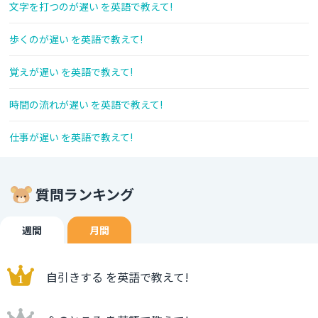
文字を打つのが遅い を英語で教えて!
歩くのが遅い を英語で教えて!
覚えが遅い を英語で教えて!
時間の流れが遅い を英語で教えて!
仕事が遅い を英語で教えて!
質問ランキング
週間
月間
自引きする を英語で教えて!