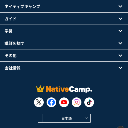
ネイティブキャンプ
ガイド
学習
講師を探す
その他
会社情報
日本語