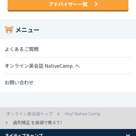
アドバイザー一覧
メニュー
よくあるご質問
オンライン英会話 NativeCamp. へ
お問い合わせ
オンライン英会話トップ
Hey! Native Camp
歯列矯正 を英語で教えて!
ネイティブキャンプ