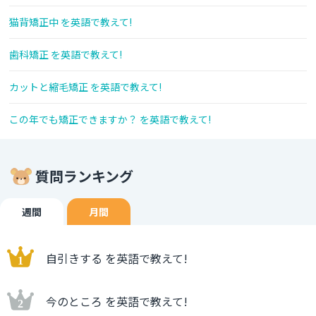
猫背矯正中 を英語で教えて!
歯科矯正 を英語で教えて!
カットと縮毛矯正 を英語で教えて!
この年でも矯正できますか？ を英語で教えて!
質問ランキング
週間
月間
自引きする を英語で教えて!
今のところ を英語で教えて!