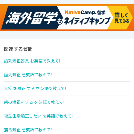
関連する質問
歯列矯正器具 を英語で教えて!
歯列矯正 を英語で教えて!
音痴 を矯正 する を英語で教えて!
歯の矯正をする を英語で教えて!
夜型生活矯正したい を英語で教えて!
猫背矯正 を英語で教えて!