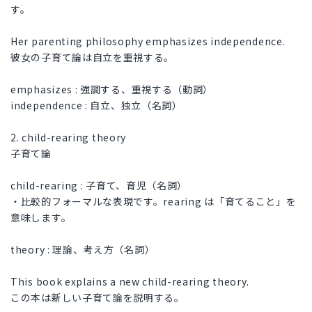
す。
Her parenting philosophy emphasizes independence.
彼女の子育て論は自立を重視する。
emphasizes : 強調する、重視する（動詞）
independence : 自立、独立（名詞）
2. child-rearing theory
子育て論
child-rearing : 子育て、育児（名詞）
・比較的フォーマルな表現です。rearing は「育てること」を
意味します。
theory : 理論、考え方（名詞）
This book explains a new child-rearing theory.
この本は新しい子育て論を説明する。