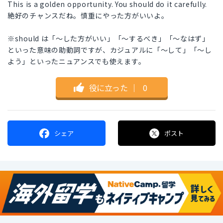
This is a golden opportunity. You should do it carefully.
絶好のチャンスだね。慎重にやった方がいいよ。
※should は「〜した方がいい」「〜するべき」「〜なはず」
といった意味の助動詞ですが、カジュアルに「〜して」「〜し
よう」といったニュアンスでも使えます。
役に立った
｜
0
シェア
ポスト