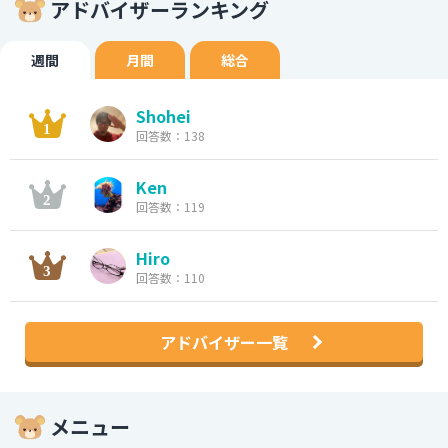
アドバイザーランキング
週間
月間
総合
Shohei
回答数：138
Ken
回答数：119
Hiro
回答数：110
アドバイザー一覧
メニュー