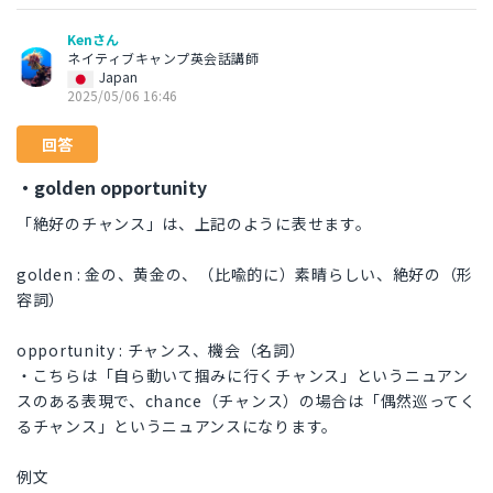
Kenさん
ネイティブキャンプ英会話講師
Japan
2025/05/06 16:46
回答
・golden opportunity
「絶好のチャンス」は、上記のように表せます。
golden : 金の、黄金の、（比喩的に）素晴らしい、絶好の（形
容詞）
opportunity : チャンス、機会（名詞）
・こちらは「自ら動いて掴みに行くチャンス」というニュアン
スのある表現で、chance（チャンス）の場合は「偶然巡ってく
るチャンス」というニュアンスになります。
例文