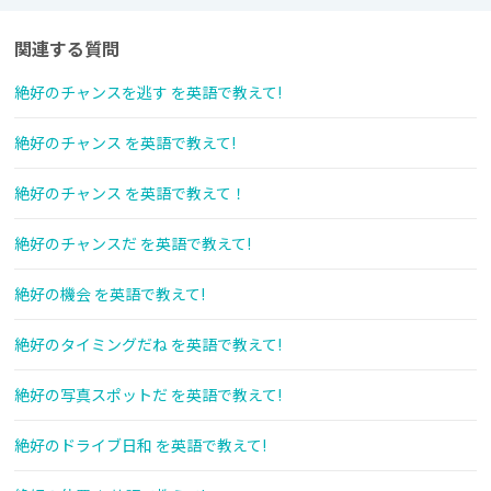
関連する質問
絶好のチャンスを逃す を英語で教えて!
絶好のチャンス を英語で教えて!
絶好のチャンス を英語で教えて！
絶好のチャンスだ を英語で教えて!
絶好の機会 を英語で教えて!
絶好のタイミングだね を英語で教えて!
絶好の写真スポットだ を英語で教えて!
絶好のドライブ日和 を英語で教えて!