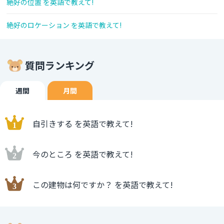
絶好の位置 を英語で教えて!
絶好のロケーション を英語で教えて!
質問ランキング
週間
月間
自引きする を英語で教えて!
今のところ を英語で教えて!
この建物は何ですか？ を英語で教えて!