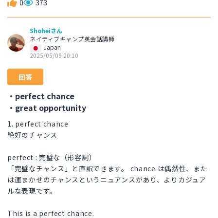
0
373
Shoheiさん
ネイティブキャンプ英会話講師
Japan
2025/05/09 20:10
回答
・perfect chance
・great opportunity
1. perfect chance
絶好のチャンス
perfect : 完璧な（形容詞）
「完璧なチャンス」と直訳できます。 chance は偶然性、また
は運まかせのチャンスというニュアンスがあり、よりカジュア
ルな表現です。
This is a perfect chance.