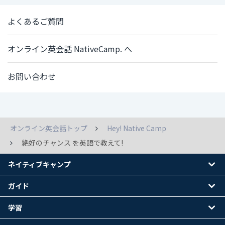
よくあるご質問
オンライン英会話 NativeCamp. へ
お問い合わせ
オンライン英会話トップ
Hey! Native Camp
絶好のチャンス を英語で教えて!
ネイティブキャンプ
ガイド
学習