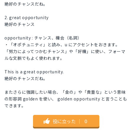
絶好のチャンスだね。
2. great opportunity
絶好のチャンス
opportunity : チャンス、機会（名詞）
・「オポチュニティ」と読み、u にアクセントをおきます。
「努力によってつかむチャンス」や「好機」に使い、フォーマ
ルな文脈でもよく使われます。
This is a great opportunity.
絶好のチャンスだね。
またさらに強調したい場合、「金の」や「貴重な」という意味
の形容詞 golden を使い、 golden opportunity と言うことも
できます。
役に立った
｜
0