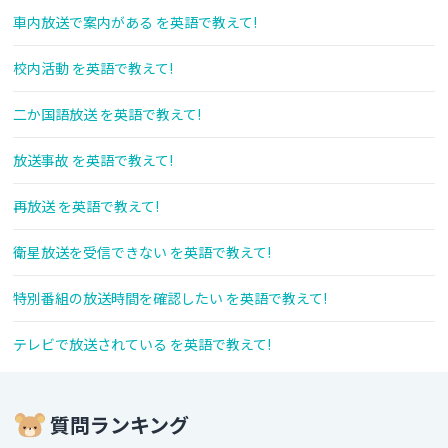
車内放送で案内がある を英語で教えて!
校内活動 を英語で教えて!
二か国語放送 を英語で教えて!
放送事故 を英語で教えて!
再放送 を英語で教えて!
衛星放送を受信できない を英語で教えて!
特別番組の放送時間を確認したい を英語で教えて!
テレビで放送されている を英語で教えて!
質問ランキング