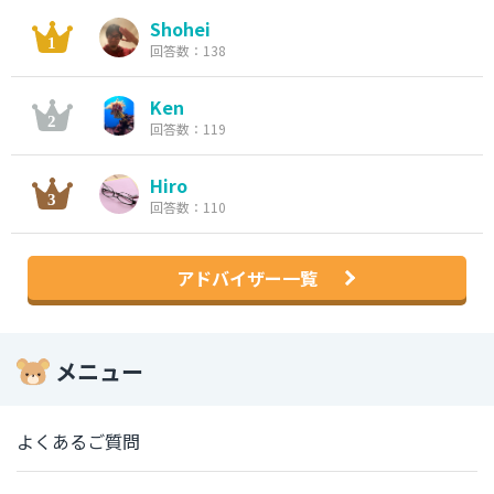
Shohei
回答数：138
Ken
回答数：119
Hiro
回答数：110
アドバイザー一覧
メニュー
よくあるご質問