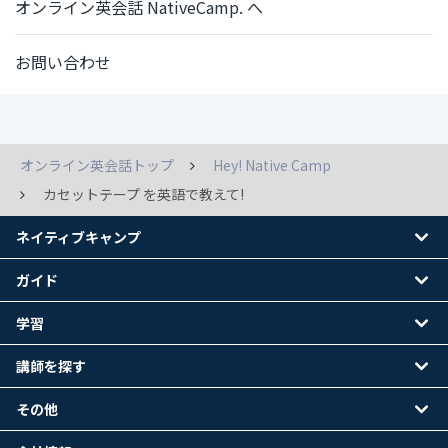
オンライン英会話 NativeCamp. へ
お問い合わせ
オンライン英会話トップ
Hey! Native Camp
カセットテープ を英語で教えて!
ネイティブキャンプ
ガイド
学習
講師を探す
その他