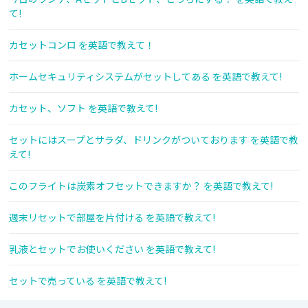
て!
カセットコンロ を英語で教えて！
ホームセキュリティシステムがセットしてある を英語で教えて!
カセット、ソフト を英語で教えて!
セットにはスープとサラダ、ドリンクがついております を英語で教
えて!
このフライトは炭素オフセットできますか？ を英語で教えて!
週末リセットで部屋を片付ける を英語で教えて!
乳液とセットでお使いください を英語で教えて!
セットで売っている を英語で教えて!