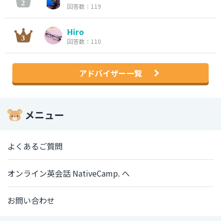
回答数：119
Hiro
回答数：110
アドバイザー一覧
メニュー
よくあるご質問
オンライン英会話 NativeCamp. へ
お問い合わせ