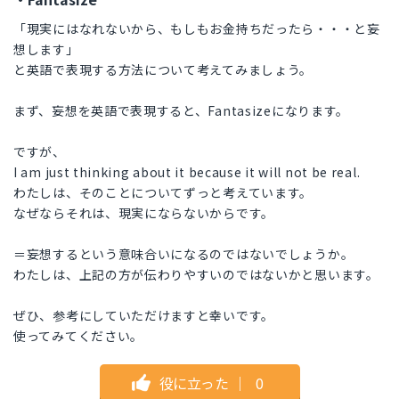
「現実にはなれないから、もしもお金持ちだったら・・・と妄
想します」
と英語で表現する方法について考えてみましょう。
まず、妄想を英語で表現すると、Fantasizeになります。
ですが、
I am just thinking about it because it will not be real.
わたしは、そのことについてずっと考えています。
なぜならそれは、現実にならないからです。
＝妄想するという意味合いになるのではないでしょうか。
わたしは、上記の方が伝わりやすいのではないかと思います。
ぜひ、参考にしていただけますと幸いです。
使ってみてください。
役に立った
｜
0