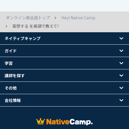
オンライン英会話トップ
Hey! Native Camp
妄想する を英語で教えて!
ネイティブキャンプ
ガイド
学習
講師を探す
その他
会社情報