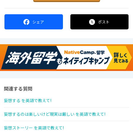
シェア
ポスト
関連する質問
妄想する を英語で教えて!
妄想するのは楽しいけど現実は厳しい を英語で教えて!
妄想ストーリー を英語で教えて!