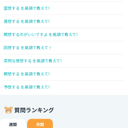
空想する を英語で教えて!
連想する を英語で教えて!
瞑想するのがいいですよ を英語で教えて!
回想する を英語で教えて！
突飛な発想する を英語で教えて!
瞑想する を英語で教えて!
予想する を英語で教えて!
質問ランキング
週間
月間