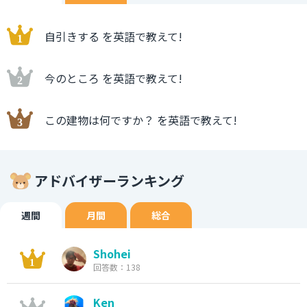
自引きする を英語で教えて!
今のところ を英語で教えて!
この建物は何ですか？ を英語で教えて!
アドバイザーランキング
週間
月間
総合
Shohei
回答数：138
Ken