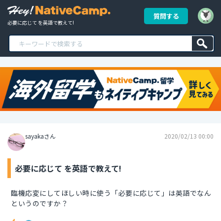
質問する
必要に応じて を英語で教えて!
sayakaさん
2020/02/13 00:00
必要に応じて を英語で教えて!
臨機応変にしてほしい時に使う「必要に応じて」は英語でなん
というのですか？