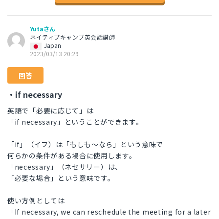
Yutaさん
ネイティブキャンプ英会話講師
Japan
2023/03/13 20:29
回答
・if necessary
英語で「必要に応じて」は
「if necessary」ということができます。
「if」（イフ）は「もしも〜なら」という意味で
何らかの条件がある場合に使用します。
「necessary」（ネセサリー）は、
「必要な場合」という意味です。
使い方例としては
「If necessary, we can reschedule the meeting for a later