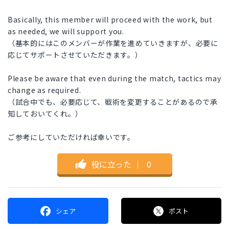
Basically, this member will proceed with the work, but
as needed, we will support you.
（基本的にはこのメンバーが作業を進めていきますが、必要に
応じてサポートさせていただきます。）
Please be aware that even during the match, tactics may
change as required.
（試合中でも、必要応じて、戦術を変更することがあるので承
知しておいてくれ。）
ご参考にしていただければ幸いです。
役に立った
｜
0
シェア
ポスト