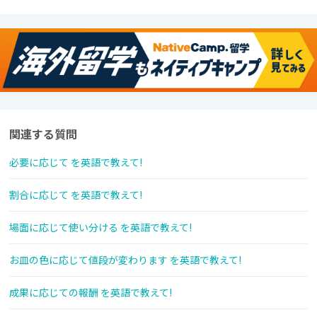
関連する質問
必要に応じて を英語で教えて!
割合に応じて を英語で教えて!
場面に応じて使い分ける を英語で教えて!
お皿の色に応じて値段が変わります を英語で教えて!
成果に応じての報酬 を英語で教えて!