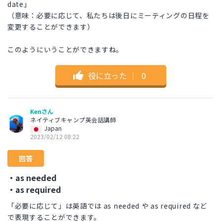
date」
（意味：必要に応じて、私たちは後日にミーティングの日程を
変更することができます）
このようにいうことができますね。
役に立った
｜
0
Kenさん
ネイティブキャンプ英会話講師
Japan
2023/02/12 08:22
回答
・as needed
・as required
「必要に応じて」は英語では as needed や as required など
で表現することができます。