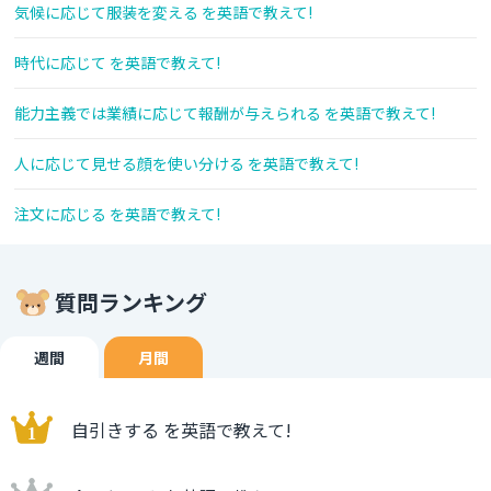
気候に応じて服装を変える を英語で教えて!
時代に応じて を英語で教えて!
能力主義では業績に応じて報酬が与えられる を英語で教えて!
人に応じて見せる顔を使い分ける を英語で教えて!
注文に応じる を英語で教えて!
質問ランキング
週間
月間
自引きする を英語で教えて!