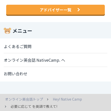
アドバイザー一覧
メニュー
よくあるご質問
オンライン英会話 NativeCamp. へ
お問い合わせ
オンライン英会話トップ
Hey! Native Camp
必要に応じて を英語で教えて!