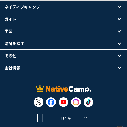
ネイティブキャンプ
ガイド
学習
講師を探す
その他
会社情報
日本語