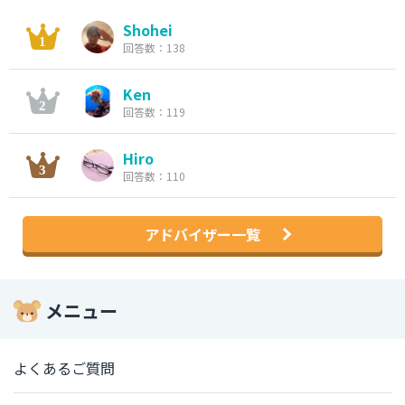
Shohei
回答数：138
Ken
回答数：119
Hiro
回答数：110
アドバイザー一覧
メニュー
よくあるご質問