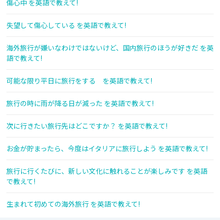
傷心中 を英語で教えて!
失望して傷心している を英語で教えて!
海外旅行が嫌いなわけではないけど、国内旅行のほうが好きだ を英
語で教えて!
可能な限り平日に旅行をする を英語で教えて!
旅行の時に雨が降る日が減った を英語で教えて!
次に行きたい旅行先はどこですか？ を英語で教えて!
お金が貯まったら、今度はイタリアに旅行しよう を英語で教えて!
旅行に行くたびに、新しい文化に触れることが楽しみです を英語
で教えて!
生まれて初めての海外旅行 を英語で教えて!