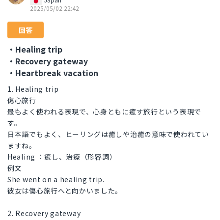
2025/05/02 22:42
回答
・Healing trip
・Recovery gateway
・Heartbreak vacation
1. Healing trip
傷心旅行
最もよく使われる表現で、心身ともに癒す旅行という表現で
す。
日本語でもよく、ヒーリングは癒しや治癒の意味で使われてい
ますね。
Healing ：癒し、治療（形容詞）
例文
She went on a healing trip.
彼女は傷心旅行へと向かいました。
2. Recovery gateway