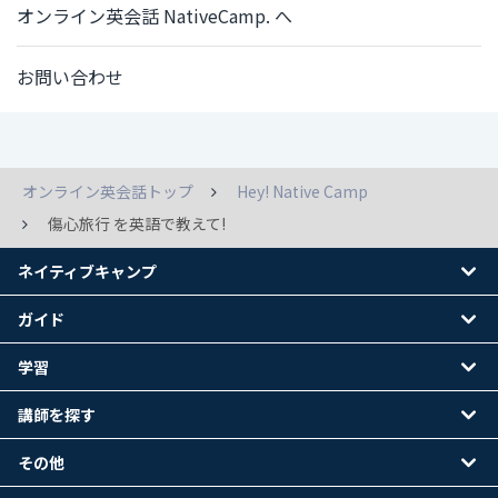
オンライン英会話 NativeCamp. へ
お問い合わせ
オンライン英会話トップ
Hey! Native Camp
傷心旅行 を英語で教えて!
ネイティブキャンプ
ガイド
学習
講師を探す
その他