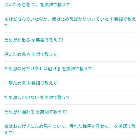
深いため息をつく を英語で教えて!
よほど悩んでいたのか、彼はため息ばかりついていた を英語で教え
て!
ため息が出る を英語で教えて!
深いため息 を英語で教えて!
ため息の分だけ幸せは逃げる を英語で教えて!
一瞬ため息 を英語で教えて!
ため息しか出ない を英語で教えて!
ため息が漏れる を英語で教えて!
彼はおおげさにため息をついて、疲れた様子を見せた。 を英語で教
えて!