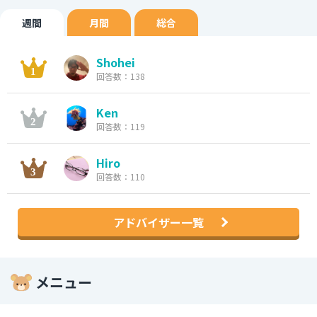
週間
月間
総合
Shohei
回答数：138
Ken
回答数：119
Hiro
回答数：110
アドバイザー一覧
メニュー