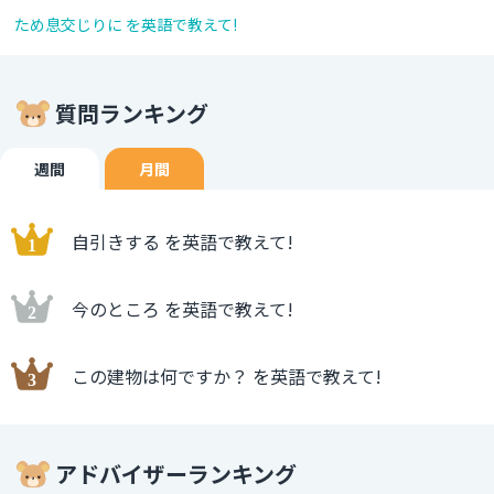
ため息交じりに を英語で教えて!
質問ランキング
週間
月間
自引きする を英語で教えて!
今のところ を英語で教えて!
この建物は何ですか？ を英語で教えて!
アドバイザーランキング