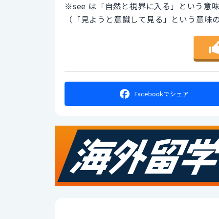
※see は「自然と視界に入る」という意
（「見ようと意識して見る」という意味の「
Facebookで
シェア