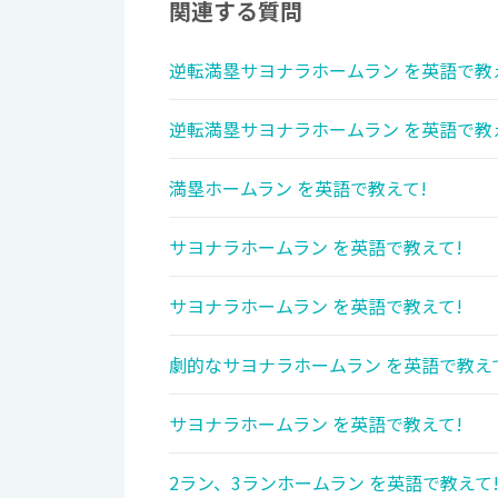
関連する質問
逆転満塁サヨナラホームラン を英語で教
逆転満塁サヨナラホームラン を英語で教
満塁ホームラン を英語で教えて!
サヨナラホームラン を英語で教えて!
サヨナラホームラン を英語で教えて!
劇的なサヨナラホームラン を英語で教え
サヨナラホームラン を英語で教えて!
2ラン、3ランホームラン を英語で教えて