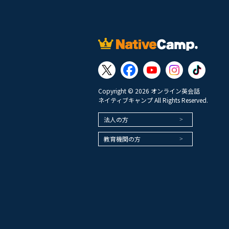
Copyright © 2026 オンライン英会話
ネイティブキャンプ All Rights Reserved.
法人の方
教育機関の方