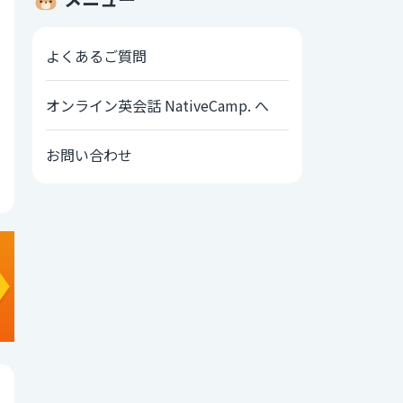
よくあるご質問
オンライン英会話 NativeCamp. へ
お問い合わせ