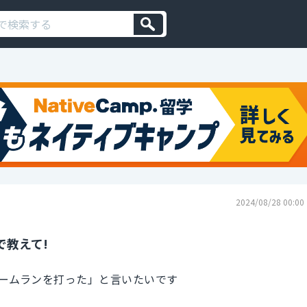
2024/08/28 00:00
で教えて!
ームランを打った」と言いたいです