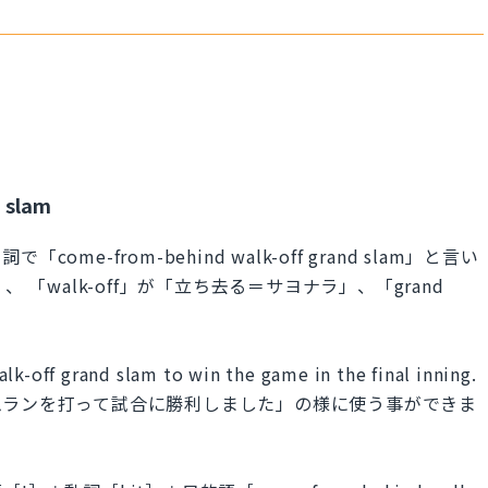
 slam
e-from-behind walk-off grand slam」と言い
転」、 「walk-off」が「立ち去る＝サヨナラ」、「grand
。
off grand slam to win the game in the final inning.
ムランを打って試合に勝利しました」の様に使う事ができま