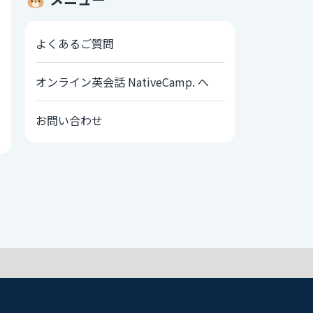
よくあるご質問
オンライン英会話 NativeCamp. へ
お問い合わせ