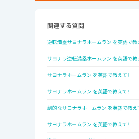
関連する質問
逆転満塁サヨナラホームラン を英語で教
サヨナラ逆転満塁ホームラン を英語で教
サヨナラホームラン を英語で教えて!
サヨナラホームラン を英語で教えて!
劇的なサヨナラホームラン を英語で教え
サヨナラホームラン を英語で教えて!