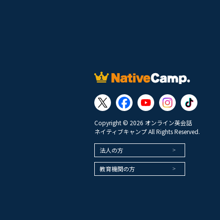
Copyright © 2026 オンライン英会話
ネイティブキャンプ All Rights Reserved.
法人の方
教育機関の方