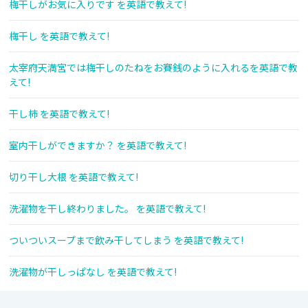
梅干しがお気に入りです を英語で教えて!
梅干し を英語で教えて!
太宰府天満宮では梅干しのたねをお賽銭のように入れるを英語で教
えて!
干し柿 を英語で教えて!
室内干しができますか？ を英語で教えて!
切り干し大根 を英語で教えて!
洗濯物を干し終わりました。 を英語で教えて!
ついついスープまで飲み干してしまう を英語で教えて!
洗濯物が干しっぱなし を英語で教えて!