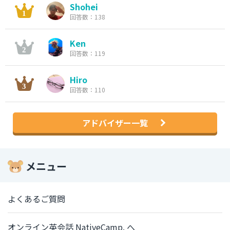
Shohei
回答数：138
Ken
回答数：119
Hiro
回答数：110
アドバイザー一覧
メニュー
よくあるご質問
オンライン英会話 NativeCamp. へ