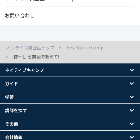
お問い合わせ
オンライン英会話トップ
Hey! Native Camp
梅干し を英語で教えて!
ネイティブキャンプ
ガイド
学習
講師を探す
その他
会社情報